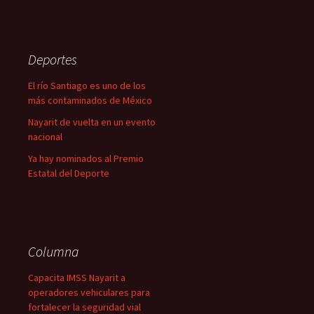
Deportes
El río Santiago es uno de los
más contaminados de México
Nayarit de vuelta en un evento
nacional
Ya hay nominados al Premio
Estatal del Deporte
Columna
Capacita IMSS Nayarit a
operadores vehiculares para
fortalecer la seguridad vial