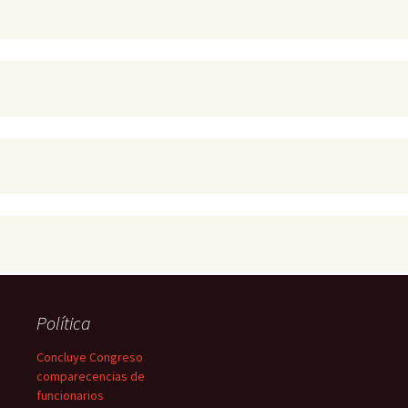
Política
Concluye Congreso
comparecencias de
funcionarios