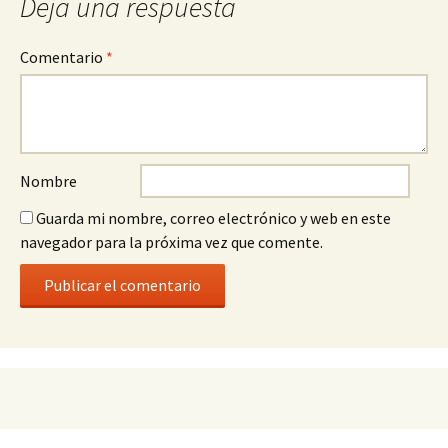
Deja una respuesta
Comentario
*
Nombre
Guarda mi nombre, correo electrónico y web en este
navegador para la próxima vez que comente.