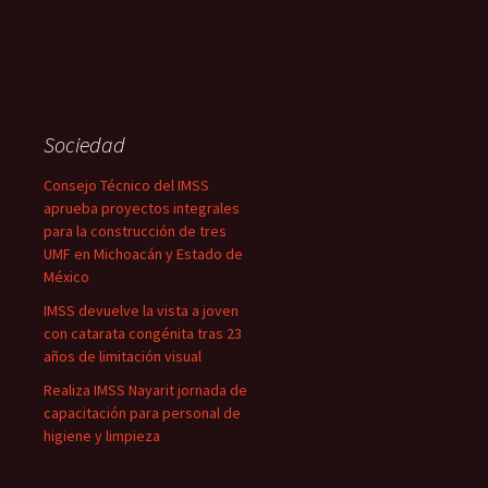
Sociedad
Consejo Técnico del IMSS
aprueba proyectos integrales
para la construcción de tres
UMF en Michoacán y Estado de
México
IMSS devuelve la vista a joven
con catarata congénita tras 23
años de limitación visual
Realiza IMSS Nayarit jornada de
capacitación para personal de
higiene y limpieza