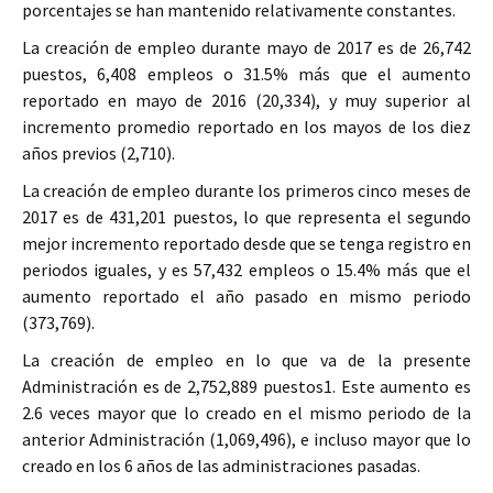
porcentajes se han mantenido relativamente constantes.
La creación de empleo durante mayo de 2017 es de 26,742
puestos, 6,408 empleos o 31.5% más que el aumento
reportado en mayo de 2016 (20,334), y muy superior al
incremento promedio reportado en los mayos de los diez
años previos (2,710).
La creación de empleo durante los primeros cinco meses de
2017 es de 431,201 puestos, lo que representa el segundo
mejor incremento reportado desde que se tenga registro en
periodos iguales, y es 57,432 empleos o 15.4% más que el
aumento reportado el año pasado en mismo periodo
(373,769).
La creación de empleo en lo que va de la presente
Administración es de 2,752,889 puestos1. Este aumento es
2.6 veces mayor que lo creado en el mismo periodo de la
anterior Administración (1,069,496), e incluso mayor que lo
creado en los 6 años de las administraciones pasadas.