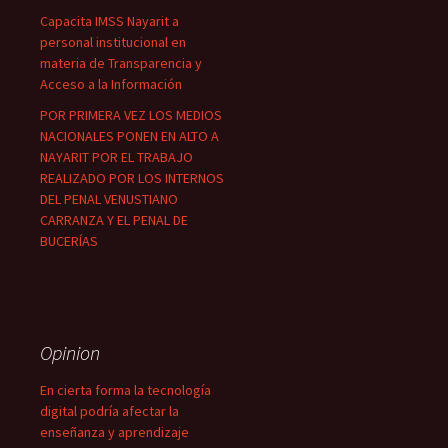
Capacita IMSS Nayarit a
personal institucional en
materia de Transparencia y
Acceso a la Información
POR PRIMERA VEZ LOS MEDIOS
NACIONALES PONEN EN ALTO A
NAYARIT POR EL TRABAJO
REALIZADO POR LOS INTERNOS
DEL PENAL VENUSTIANO
CARRANZA Y EL PENAL DE
BUCERÍAS
Opinion
En cierta forma la tecnología
digital podría afectar la
enseñanza y aprendizaje