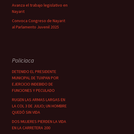
Avanza el trabajo legislativo en
Nayarit
Convoca Congreso de Nayarit
al Parlamento Juvenil 2025
Policiaca
DETENIDO EL PRESIDENTE
MUNICIPAL DE TUXPAN POR
EJERCICIO INDEBIDO DE
FUNCIONES Y PECULADO
RUGEN LAS ARMAS LARGAS EN
LA COL 3 DE JULIO; UN HOMBRE
QUEDÓ SIN VIDA
DOS MUJERES PIERDEN LA VIDA
EN LA CARRETERA 200