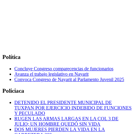
Política
Concluye Congreso comparecencias de funcionarios
Avanza el trabajo legislativo en Nayarit
Convoca Congreso de Nayarit al Parlamento Juvenil 2025
Policiaca
DETENIDO EL PRESIDENTE MUNICIPAL DE
TUXPAN POR EJERCICIO INDEBIDO DE FUNCIONES
Y PECULADO
RUGEN LAS ARMAS LARGAS EN LA COL 3 DE
JULIO; UN HOMBRE QUEDÓ SIN VIDA
DOS MUJERES PIERDEN LA VIDA EN LA