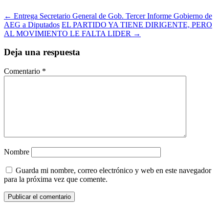
←
Entrega Secretario General de Gob. Tercer Informe Gobierno de
AEG a Diputados
EL PARTIDO YA TIENE DIRIGENTE, PERO
AL MOVIMIENTO LE FALTA LIDER
→
Deja una respuesta
Comentario
*
Nombre
Guarda mi nombre, correo electrónico y web en este navegador
para la próxima vez que comente.