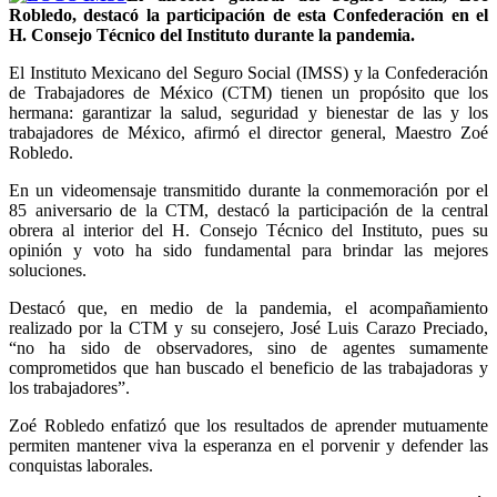
Robledo, destacó la participación de esta Confederación en el
H. Consejo Técnico del Instituto durante la pandemia.
El Instituto Mexicano del Seguro Social (IMSS) y la Confederación
de Trabajadores de México (CTM) tienen un propósito que los
hermana: garantizar la salud, seguridad y bienestar de las y los
trabajadores de México, afirmó el director general, Maestro Zoé
Robledo.
En un videomensaje transmitido durante la conmemoración por el
85 aniversario de la CTM, destacó la participación de la central
obrera al interior del H. Consejo Técnico del Instituto, pues su
opinión y voto ha sido fundamental para brindar las mejores
soluciones.
Destacó que, en medio de la pandemia, el acompañamiento
realizado por la CTM y su consejero, José Luis Carazo Preciado,
“no ha sido de observadores, sino de agentes sumamente
comprometidos que han buscado el beneficio de las trabajadoras y
los trabajadores”.
Zoé Robledo enfatizó que los resultados de aprender mutuamente
permiten mantener viva la esperanza en el porvenir y defender las
conquistas laborales.