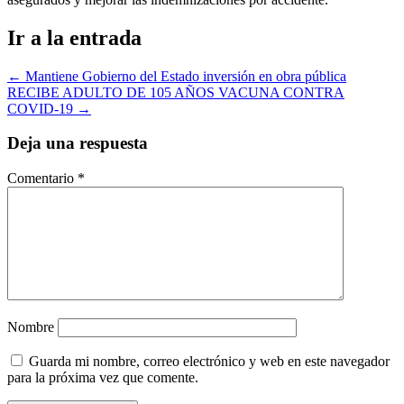
Ir a la entrada
←
Mantiene Gobierno del Estado inversión en obra pública
RECIBE ADULTO DE 105 AÑOS VACUNA CONTRA
COVID-19
→
Deja una respuesta
Comentario
*
Nombre
Guarda mi nombre, correo electrónico y web en este navegador
para la próxima vez que comente.