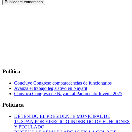
Política
Concluye Congreso comparecencias de funcionarios
Avanza el trabajo legislativo en Nayarit
Convoca Congreso de Nayarit al Parlamento Juvenil 2025
Policiaca
DETENIDO EL PRESIDENTE MUNICIPAL DE
TUXPAN POR EJERCICIO INDEBIDO DE FUNCIONES
Y PECULADO