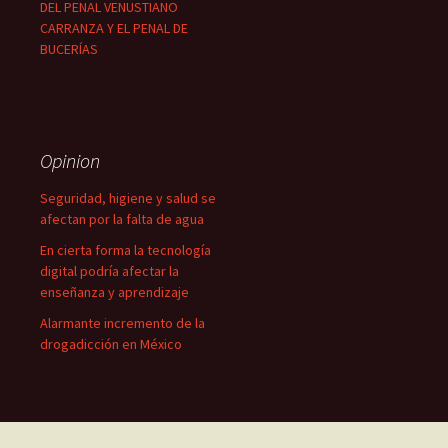
DEL PENAL VENUSTIANO
CARRANZA Y EL PENAL DE
BUCERÍAS
Opinion
Seguridad, higiene y salud se
afectan por la falta de agua
En cierta forma la tecnología
digital podría afectar la
enseñanza y aprendizaje
Alarmante incremento de la
drogadicción en México