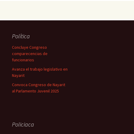
Política
Concluye Congreso
comparecencias de
funcionarios
Avanza el trabajo legislativo en
Nayarit
Convoca Congreso de Nayarit
al Parlamento Juvenil 2025
Policiaca