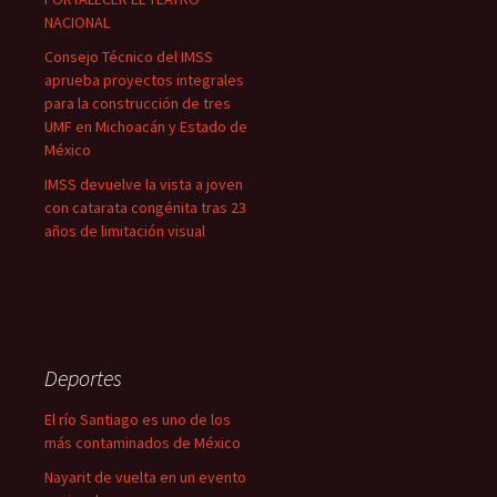
NACIONAL
Consejo Técnico del IMSS
aprueba proyectos integrales
para la construcción de tres
UMF en Michoacán y Estado de
México
IMSS devuelve la vista a joven
con catarata congénita tras 23
años de limitación visual
Deportes
El río Santiago es uno de los
más contaminados de México
Nayarit de vuelta en un evento