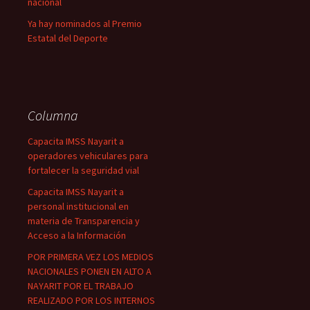
nacional
Ya hay nominados al Premio
Estatal del Deporte
Columna
Capacita IMSS Nayarit a
operadores vehiculares para
fortalecer la seguridad vial
Capacita IMSS Nayarit a
personal institucional en
materia de Transparencia y
Acceso a la Información
POR PRIMERA VEZ LOS MEDIOS
NACIONALES PONEN EN ALTO A
NAYARIT POR EL TRABAJO
REALIZADO POR LOS INTERNOS