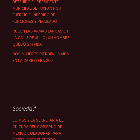
DETENIDO EL PRESIDENTE
MUNICIPAL DE TUXPAN POR
EJERCICIO INDEBIDO DE
FUNCIONES Y PECULADO
RUGEN LAS ARMAS LARGAS EN
LA COL 3 DE JULIO; UN HOMBRE
QUEDÓ SIN VIDA
DOS MUJERES PIERDEN LA VIDA
EN LA CARRETERA 200
Sociedad
EL IMSS Y LA SECRETARÍA DE
CULTURA DEL GOBIERNO DE
MÉXICO COLABORAN PARA
FORTALECER EL TEATRO