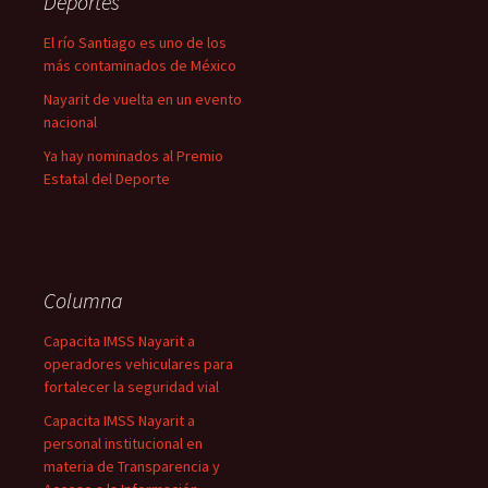
Deportes
El río Santiago es uno de los
más contaminados de México
Nayarit de vuelta en un evento
nacional
Ya hay nominados al Premio
Estatal del Deporte
Columna
Capacita IMSS Nayarit a
operadores vehiculares para
fortalecer la seguridad vial
Capacita IMSS Nayarit a
personal institucional en
materia de Transparencia y