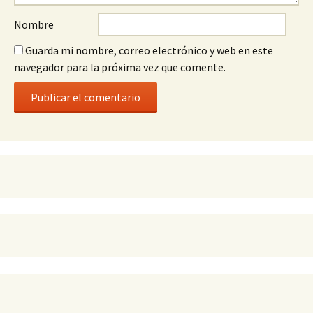
Nombre
Guarda mi nombre, correo electrónico y web en este
navegador para la próxima vez que comente.