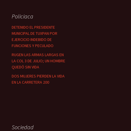
Policiaca
DETENIDO EL PRESIDENTE
MUNICIPAL DE TUXPAN POR
EJERCICIO INDEBIDO DE
FUNCIONES Y PECULADO
RUGEN LAS ARMAS LARGAS EN
LA COL 3 DE JULIO; UN HOMBRE
QUEDÓ SIN VIDA
DOS MUJERES PIERDEN LA VIDA
EN LA CARRETERA 200
Sociedad