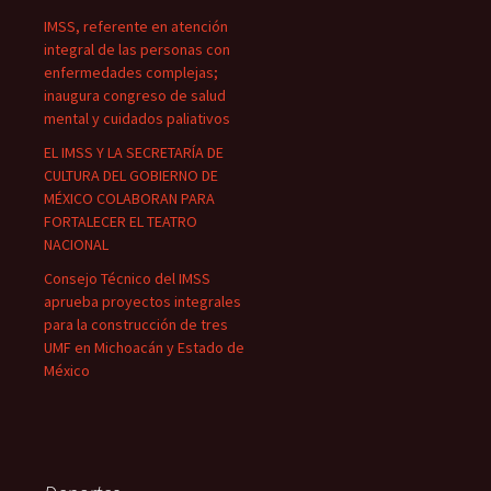
IMSS, referente en atención
integral de las personas con
enfermedades complejas;
inaugura congreso de salud
mental y cuidados paliativos
EL IMSS Y LA SECRETARÍA DE
CULTURA DEL GOBIERNO DE
MÉXICO COLABORAN PARA
FORTALECER EL TEATRO
NACIONAL
Consejo Técnico del IMSS
aprueba proyectos integrales
para la construcción de tres
UMF en Michoacán y Estado de
México