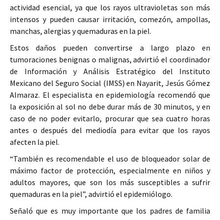
actividad esencial, ya que los rayos ultravioletas son más
intensos y pueden causar irritación, comezón, ampollas,
manchas, alergias y quemaduras en la piel.
Estos daños pueden convertirse a largo plazo en
tumoraciones benignas o malignas, advirtió el coordinador
de Información y Análisis Estratégico del Instituto
Mexicano del Seguro Social (IMSS) en Nayarit, Jesús Gómez
Almaraz. El especialista en epidemiología recomendó que
la exposición al sol no debe durar más de 30 minutos, y en
caso de no poder evitarlo, procurar que sea cuatro horas
antes o después del mediodía para evitar que los rayos
afecten la piel.
“También es recomendable el uso de bloqueador solar de
máximo factor de protección, especialmente en niños y
adultos mayores, que son los más susceptibles a sufrir
quemaduras en la piel”, advirtió el epidemiólogo.
Señaló que es muy importante que los padres de familia