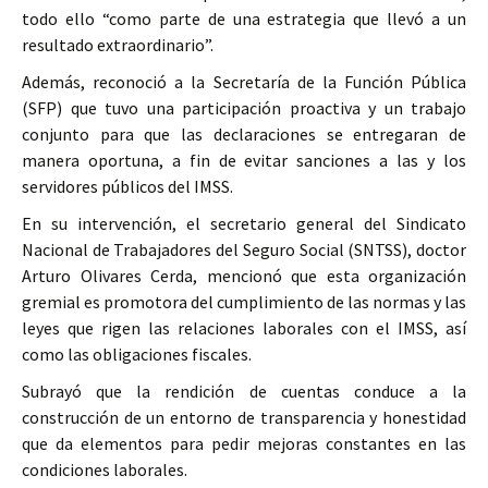
todo ello “como parte de una estrategia que llevó a un
resultado extraordinario”.
Además, reconoció a la Secretaría de la Función Pública
(SFP) que tuvo una participación proactiva y un trabajo
conjunto para que las declaraciones se entregaran de
manera oportuna, a fin de evitar sanciones a las y los
servidores públicos del IMSS.
En su intervención, el secretario general del Sindicato
Nacional de Trabajadores del Seguro Social (SNTSS), doctor
Arturo Olivares Cerda, mencionó que esta organización
gremial es promotora del cumplimiento de las normas y las
leyes que rigen las relaciones laborales con el IMSS, así
como las obligaciones fiscales.
Subrayó que la rendición de cuentas conduce a la
construcción de un entorno de transparencia y honestidad
que da elementos para pedir mejoras constantes en las
condiciones laborales.