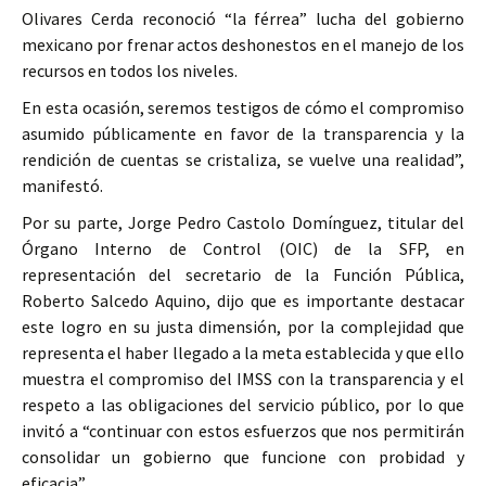
Olivares Cerda reconoció “la férrea” lucha del gobierno
mexicano por frenar actos deshonestos en el manejo de los
recursos en todos los niveles.
En esta ocasión, seremos testigos de cómo el compromiso
asumido públicamente en favor de la transparencia y la
rendición de cuentas se cristaliza, se vuelve una realidad”,
manifestó.
Por su parte, Jorge Pedro Castolo Domínguez, titular del
Órgano Interno de Control (OIC) de la SFP, en
representación del secretario de la Función Pública,
Roberto Salcedo Aquino, dijo que es importante destacar
este logro en su justa dimensión, por la complejidad que
representa el haber llegado a la meta establecida y que ello
muestra el compromiso del IMSS con la transparencia y el
respeto a las obligaciones del servicio público, por lo que
invitó a “continuar con estos esfuerzos que nos permitirán
consolidar un gobierno que funcione con probidad y
eficacia”.