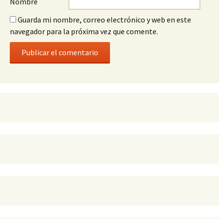
Nombre
Guarda mi nombre, correo electrónico y web en este
navegador para la próxima vez que comente.