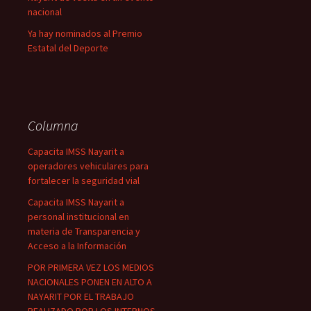
nacional
Ya hay nominados al Premio
Estatal del Deporte
Columna
Capacita IMSS Nayarit a
operadores vehiculares para
fortalecer la seguridad vial
Capacita IMSS Nayarit a
personal institucional en
materia de Transparencia y
Acceso a la Información
POR PRIMERA VEZ LOS MEDIOS
NACIONALES PONEN EN ALTO A
NAYARIT POR EL TRABAJO