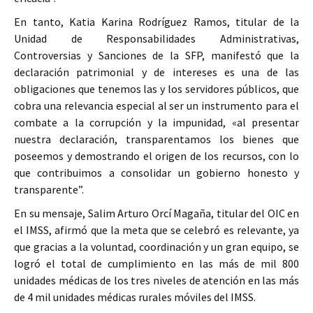
En tanto, Katia Karina Rodríguez Ramos, titular de la
Unidad de Responsabilidades Administrativas,
Controversias y Sanciones de la SFP, manifestó que la
declaración patrimonial y de intereses es una de las
obligaciones que tenemos las y los servidores públicos, que
cobra una relevancia especial al ser un instrumento para el
combate a la corrupción y la impunidad, «al presentar
nuestra declaración, transparentamos los bienes que
poseemos y demostrando el origen de los recursos, con lo
que contribuimos a consolidar un gobierno honesto y
transparente”.
En su mensaje, Salim Arturo Orcí Magaña, titular del OIC en
el IMSS, afirmó que la meta que se celebró es relevante, ya
que gracias a la voluntad, coordinación y un gran equipo, se
logró el total de cumplimiento en las más de mil 800
unidades médicas de los tres niveles de atención en las más
de 4 mil unidades médicas rurales móviles del IMSS.