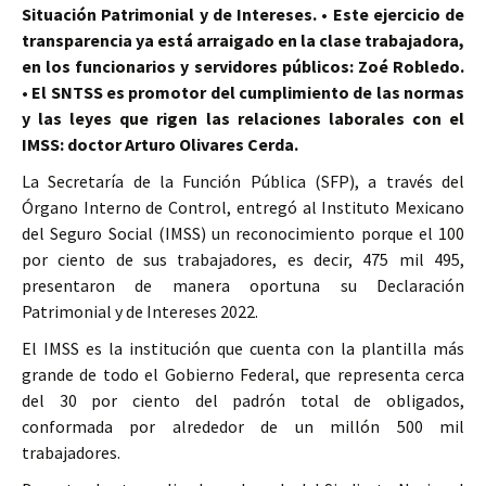
Situación Patrimonial y de Intereses. • Este ejercicio de
transparencia ya está arraigado en la clase trabajadora,
en los funcionarios y servidores públicos: Zoé Robledo.
• El SNTSS es promotor del cumplimiento de las normas
y las leyes que rigen las relaciones laborales con el
IMSS: doctor Arturo Olivares Cerda.
La Secretaría de la Función Pública (SFP), a través del
Órgano Interno de Control, entregó al Instituto Mexicano
del Seguro Social (IMSS) un reconocimiento porque el 100
por ciento de sus trabajadores, es decir, 475 mil 495,
presentaron de manera oportuna su Declaración
Patrimonial y de Intereses 2022.
El IMSS es la institución que cuenta con la plantilla más
grande de todo el Gobierno Federal, que representa cerca
del 30 por ciento del padrón total de obligados,
conformada por alrededor de un millón 500 mil
trabajadores.