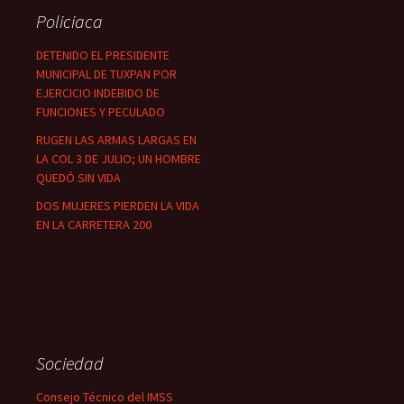
Policiaca
DETENIDO EL PRESIDENTE
MUNICIPAL DE TUXPAN POR
EJERCICIO INDEBIDO DE
FUNCIONES Y PECULADO
RUGEN LAS ARMAS LARGAS EN
LA COL 3 DE JULIO; UN HOMBRE
QUEDÓ SIN VIDA
DOS MUJERES PIERDEN LA VIDA
EN LA CARRETERA 200
Sociedad
Consejo Técnico del IMSS