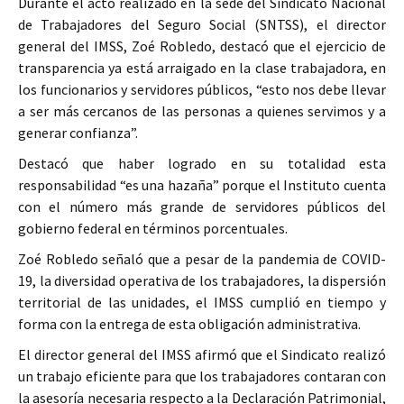
Durante el acto realizado en la sede del Sindicato Nacional
de Trabajadores del Seguro Social (SNTSS), el director
general del IMSS, Zoé Robledo, destacó que el ejercicio de
transparencia ya está arraigado en la clase trabajadora, en
los funcionarios y servidores públicos, “esto nos debe llevar
a ser más cercanos de las personas a quienes servimos y a
generar confianza”.
Destacó que haber logrado en su totalidad esta
responsabilidad “es una hazaña” porque el Instituto cuenta
con el número más grande de servidores públicos del
gobierno federal en términos porcentuales.
Zoé Robledo señaló que a pesar de la pandemia de COVID-
19, la diversidad operativa de los trabajadores, la dispersión
territorial de las unidades, el IMSS cumplió en tiempo y
forma con la entrega de esta obligación administrativa.
El director general del IMSS afirmó que el Sindicato realizó
un trabajo eficiente para que los trabajadores contaran con
la asesoría necesaria respecto a la Declaración Patrimonial,