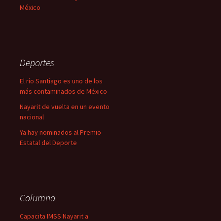
México
Deportes
El río Santiago es uno de los
más contaminados de México
Nayarit de vuelta en un evento
nacional
Ya hay nominados al Premio
Estatal del Deporte
Columna
Capacita IMSS Nayarit a