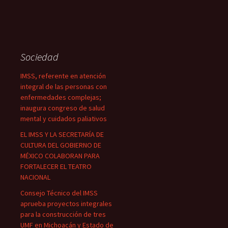
Sociedad
IMSS, referente en atención
integral de las personas con
enfermedades complejas;
inaugura congreso de salud
mental y cuidados paliativos
EL IMSS Y LA SECRETARÍA DE
CULTURA DEL GOBIERNO DE
MÉXICO COLABORAN PARA
FORTALECER EL TEATRO
NACIONAL
Consejo Técnico del IMSS
aprueba proyectos integrales
para la construcción de tres
UMF en Michoacán y Estado de