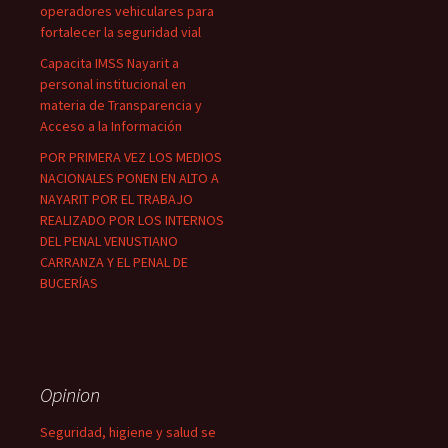
operadores vehiculares para
fortalecer la seguridad vial
Capacita IMSS Nayarit a
personal institucional en
materia de Transparencia y
Acceso a la Información
POR PRIMERA VEZ LOS MEDIOS
NACIONALES PONEN EN ALTO A
NAYARIT POR EL TRABAJO
REALIZADO POR LOS INTERNOS
DEL PENAL VENUSTIANO
CARRANZA Y EL PENAL DE
BUCERÍAS
Opinion
Seguridad, higiene y salud se