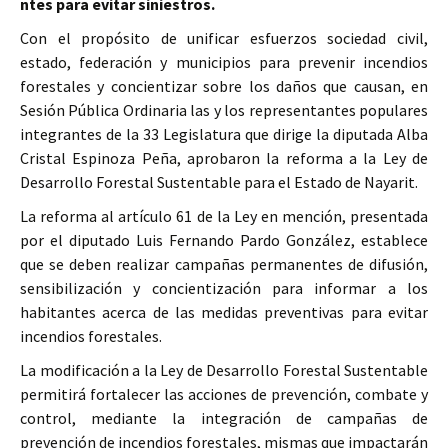
ntes para evitar siniestros.
Con el propósito de unificar esfuerzos sociedad civil,
estado, federación y municipios para prevenir incendios
forestales y concientizar sobre los daños que causan, en
Sesión Pública Ordinaria las y los representantes populares
integrantes de la 33 Legislatura que dirige la diputada Alba
Cristal Espinoza Peña, aprobaron la reforma a la Ley de
Desarrollo Forestal Sustentable para el Estado de Nayarit.
La reforma al artículo 61 de la Ley en mención, presentada
por el diputado Luis Fernando Pardo González, establece
que se deben realizar campañas permanentes de difusión,
sensibilización y concientización para informar a los
habitantes acerca de las medidas preventivas para evitar
incendios forestales.
La modificación a la Ley de Desarrollo Forestal Sustentable
permitirá fortalecer las acciones de prevención, combate y
control, mediante la integración de campañas de
prevención de incendios forestales, mismas que impactarán