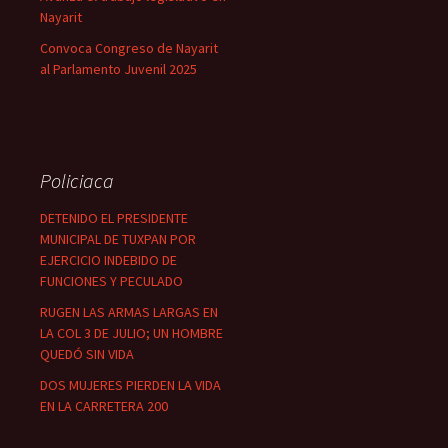
Nayarit
Convoca Congreso de Nayarit
al Parlamento Juvenil 2025
Policiaca
DETENIDO EL PRESIDENTE
MUNICIPAL DE TUXPAN POR
EJERCICIO INDEBIDO DE
FUNCIONES Y PECULADO
RUGEN LAS ARMAS LARGAS EN
LA COL 3 DE JULIO; UN HOMBRE
QUEDÓ SIN VIDA
DOS MUJERES PIERDEN LA VIDA
EN LA CARRETERA 200