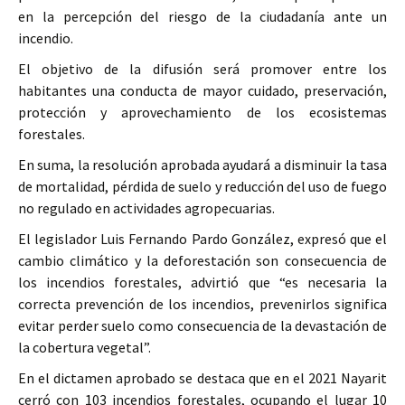
en la percepción del riesgo de la ciudadanía ante un
incendio.
El objetivo de la difusión será promover entre los
habitantes una conducta de mayor cuidado, preservación,
protección y aprovechamiento de los ecosistemas
forestales.
En suma, la resolución aprobada ayudará a disminuir la tasa
de mortalidad, pérdida de suelo y reducción del uso de fuego
no regulado en actividades agropecuarias.
El legislador Luis Fernando Pardo González, expresó que el
cambio climático y la deforestación son consecuencia de
los incendios forestales, advirtió que “es necesaria la
correcta prevención de los incendios, prevenirlos significa
evitar perder suelo como consecuencia de la devastación de
la cobertura vegetal”.
En el dictamen aprobado se destaca que en el 2021 Nayarit
cerró con 103 incendios forestales, ocupando el lugar 10