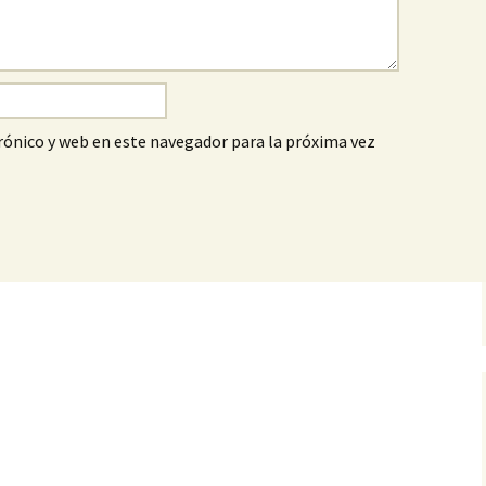
ónico y web en este navegador para la próxima vez