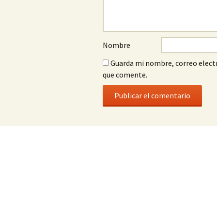
Nombre
Guarda mi nombre, correo electr
que comente.