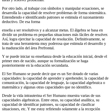
Por otro lado, al trabajar con símbolos y manipular ecuaciones, se
desarrolla la capacidad de resolver problemas de forma sistemática.
Entendiendo e identificando patrones se estimula el razonamiento
deductivo. De esa forma
enseña a ser resolutivos y a alcanzar metas. El álgebra se basa en
dividir un problema en pequeñas situaciones más fáciles de resolver.
Así, logra ejercitar la capacidad de resolución. Definitivamente, se
trata de una herramienta muy poderosa que estimula el desarrollo y
la maduración del área Prefrontal.
Y se puede iniciar su enseñanza desde la educación inicial, desde el
primer mes de nacido, aunque su formalización se haga
posteriormente en la educación secundaria.
El Ser Humano se puede decir que es un Ser dotado de varias
capacidades: la capacidad de aprender y aprehender, la capacidad de
comunicación, la capacidad de lenguaje, la capacidad algebraica o
matemática y algunas otras capacidades que no identifico.
Desde la vida intrauterina el Ser Humano muestra varias de sus
capacidades algebraicas. Entre otras, su capacidad analítica, su
capacidad de identificar patrones, su capacidad de clasificar
situaciones, etc. Y me estoy refiriendo solamente a la recepción