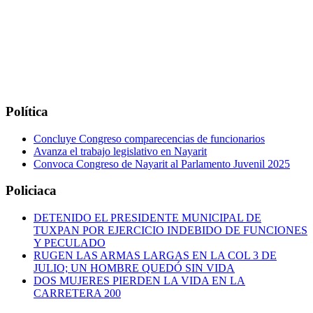
Política
Concluye Congreso comparecencias de funcionarios
Avanza el trabajo legislativo en Nayarit
Convoca Congreso de Nayarit al Parlamento Juvenil 2025
Policiaca
DETENIDO EL PRESIDENTE MUNICIPAL DE
TUXPAN POR EJERCICIO INDEBIDO DE FUNCIONES
Y PECULADO
RUGEN LAS ARMAS LARGAS EN LA COL 3 DE
JULIO; UN HOMBRE QUEDÓ SIN VIDA
DOS MUJERES PIERDEN LA VIDA EN LA
CARRETERA 200