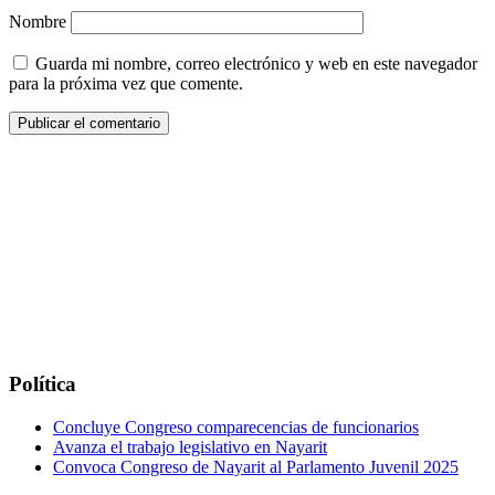
Nombre
Guarda mi nombre, correo electrónico y web en este navegador
para la próxima vez que comente.
Política
Concluye Congreso comparecencias de funcionarios
Avanza el trabajo legislativo en Nayarit
Convoca Congreso de Nayarit al Parlamento Juvenil 2025