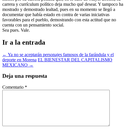
carrera y currículum político deja mucho qué desear. Y tampoco ha
mostrado y demostrado lealtad, pues en su momento se llegó a
documentar que había estado en contra de varias iniciativas
favorables para el pueblo, demostrando con esta actitud que no
cuenta con un pensamiento social.
Sea pues. Vale.
Ir a la entrada
←
Ya no se aceptarán personajes famosos de la farándula y el
deporte en Morena
EL BIENESTAR DEL CAPITALISMO
MEXICANO
→
Deja una respuesta
Comentario
*