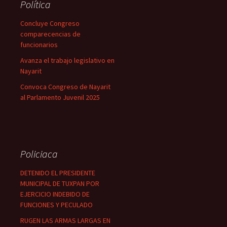
Política
Concluye Congreso
comparecencias de
funcionarios
Avanza el trabajo legislativo en
Nayarit
Convoca Congreso de Nayarit
al Parlamento Juvenil 2025
Policiaca
DETENIDO EL PRESIDENTE
MUNICIPAL DE TUXPAN POR
EJERCICIO INDEBIDO DE
FUNCIONES Y PECULADO
RUGEN LAS ARMAS LARGAS EN