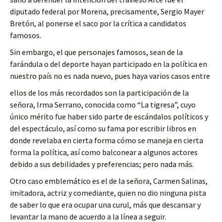
diputado federal por Morena, precisamente, Sergio Mayer
Bretón, al ponerse el saco por la crítica a candidatos
famosos.
Sin embargo, el que personajes famosos, sean de la
farándula o del deporte hayan participado en la política en
nuestro país no es nada nuevo, pues haya varios casos entre
ellos de los más recordados son la participación de la
señora, Irma Serrano, conocida como “La tigresa”, cuyo
único mérito fue haber sido parte de escándalos políticos y
del espectáculo, así como su fama por escribir libros en
donde revelaba en cierta forma cómo se maneja en cierta
forma la política, así como balconear a algunos actores
debido a sus debilidades y preferencias; pero nada más.
Otro caso emblemático es el de la señora, Carmen Salinas,
imitadora, actriz y comediante, quien no dio ninguna pista
de saber lo que era ocupar una curul, más que descansar y
levantar la mano de acuerdo a la línea a seguir.