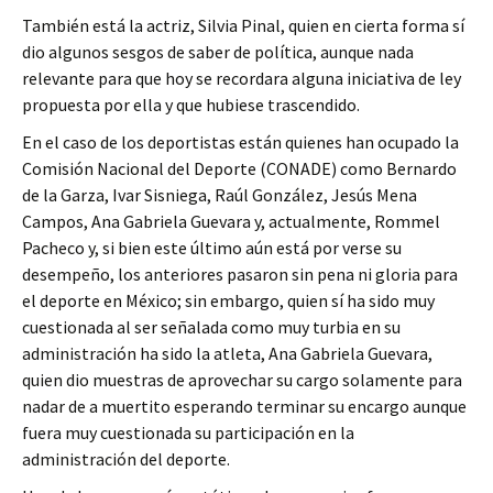
También está la actriz, Silvia Pinal, quien en cierta forma sí
dio algunos sesgos de saber de política, aunque nada
relevante para que hoy se recordara alguna iniciativa de ley
propuesta por ella y que hubiese trascendido.
En el caso de los deportistas están quienes han ocupado la
Comisión Nacional del Deporte (CONADE) como Bernardo
de la Garza, Ivar Sisniega, Raúl González, Jesús Mena
Campos, Ana Gabriela Guevara y, actualmente, Rommel
Pacheco y, si bien este último aún está por verse su
desempeño, los anteriores pasaron sin pena ni gloria para
el deporte en México; sin embargo, quien sí ha sido muy
cuestionada al ser señalada como muy turbia en su
administración ha sido la atleta, Ana Gabriela Guevara,
quien dio muestras de aprovechar su cargo solamente para
nadar de a muertito esperando terminar su encargo aunque
fuera muy cuestionada su participación en la
administración del deporte.