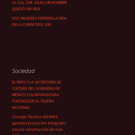
LA COL 3 DE JULIO; UN HOMBRE
QUEDÓ SIN VIDA
DOS MUJERES PIERDEN LA VIDA
EN LA CARRETERA 200
Sociedad
EL IMSS Y LA SECRETARÍA DE
CULTURA DEL GOBIERNO DE
MÉXICO COLABORAN PARA
FORTALECER EL TEATRO
NACIONAL
Consejo Técnico del IMSS
aprueba proyectos integrales
para la construcción de tres