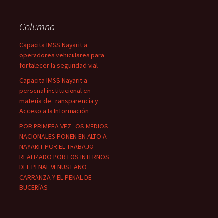
Columna
Capacita IMSS Nayarit a
operadores vehiculares para
fortalecer la seguridad vial
Capacita IMSS Nayarit a
personal institucional en
materia de Transparencia y
Acceso a la Información
POR PRIMERA VEZ LOS MEDIOS
NACIONALES PONEN EN ALTO A
NAYARIT POR EL TRABAJO
REALIZADO POR LOS INTERNOS
DEL PENAL VENUSTIANO
CARRANZA Y EL PENAL DE
BUCERÍAS