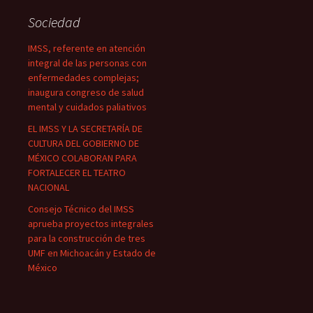
Sociedad
IMSS, referente en atención
integral de las personas con
enfermedades complejas;
inaugura congreso de salud
mental y cuidados paliativos
EL IMSS Y LA SECRETARÍA DE
CULTURA DEL GOBIERNO DE
MÉXICO COLABORAN PARA
FORTALECER EL TEATRO
NACIONAL
Consejo Técnico del IMSS
aprueba proyectos integrales
para la construcción de tres
UMF en Michoacán y Estado de
México