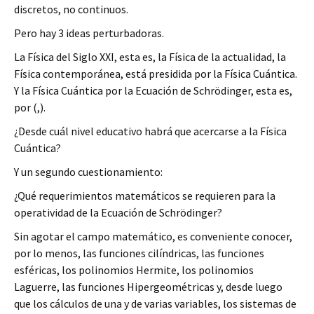
discretos, no continuos.
Pero hay 3 ideas perturbadoras.
La Física del Siglo XXI, esta es, la Física de la actualidad, la
Física contemporánea, está presidida por la Física Cuántica.
Y la Física Cuántica por la Ecuación de Schrödinger, esta es,
por (,).
¿Desde cuál nivel educativo habrá que acercarse a la Física
Cuántica?
Y un segundo cuestionamiento:
¿Qué requerimientos matemáticos se requieren para la
operatividad de la Ecuación de Schrödinger?
Sin agotar el campo matemático, es conveniente conocer,
por lo menos, las funciones cilíndricas, las funciones
esféricas, los polinomios Hermite, los polinomios
Laguerre, las funciones Hipergeométricas y, desde luego
que los cálculos de una y de varias variables, los sistemas de