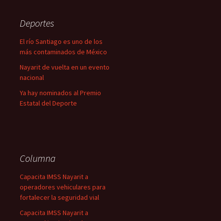
Deportes
El río Santiago es uno de los
más contaminados de México
Nayarit de vuelta en un evento
nacional
Ya hay nominados al Premio
Estatal del Deporte
Columna
Capacita IMSS Nayarit a
operadores vehiculares para
fortalecer la seguridad vial
Capacita IMSS Nayarit a