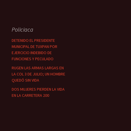
Policiaca
DETENIDO EL PRESIDENTE
MUNICIPAL DE TUXPAN POR
EJERCICIO INDEBIDO DE
FUNCIONES Y PECULADO
RUGEN LAS ARMAS LARGAS EN
LA COL 3 DE JULIO; UN HOMBRE
QUEDÓ SIN VIDA
DOS MUJERES PIERDEN LA VIDA
EN LA CARRETERA 200