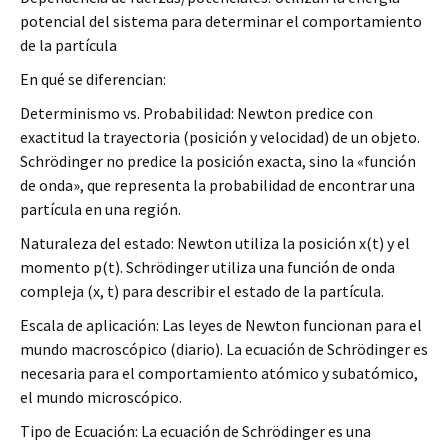
potencial del sistema para determinar el comportamiento
de la partícula
En qué se diferencian:
Determinismo vs. Probabilidad: Newton predice con
exactitud la trayectoria (posición y velocidad) de un objeto.
Schrödinger no predice la posición exacta, sino la «función
de onda», que representa la probabilidad de encontrar una
partícula en una región.
Naturaleza del estado: Newton utiliza la posición x(t) y el
momento p(t). Schrödinger utiliza una función de onda
compleja (x, t) para describir el estado de la partícula.
Escala de aplicación: Las leyes de Newton funcionan para el
mundo macroscópico (diario). La ecuación de Schrödinger es
necesaria para el comportamiento atómico y subatómico,
el mundo microscópico.
Tipo de Ecuación: La ecuación de Schrödinger es una