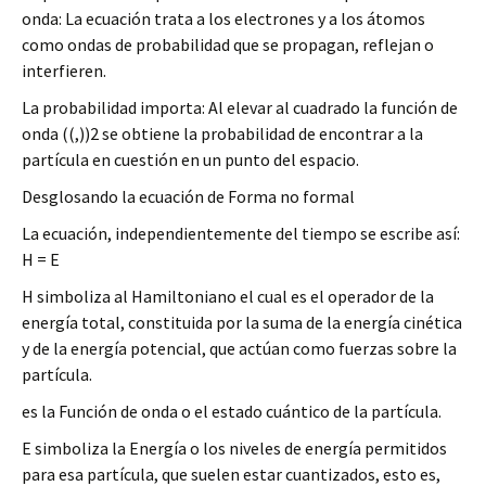
onda: La ecuación trata a los electrones y a los átomos
como ondas de probabilidad que se propagan, reflejan o
interfieren.
La probabilidad importa: Al elevar al cuadrado la función de
onda ((,))2 se obtiene la probabilidad de encontrar a la
partícula en cuestión en un punto del espacio.
Desglosando la ecuación de Forma no formal
La ecuación, independientemente del tiempo se escribe así:
H = E
H simboliza al Hamiltoniano el cual es el operador de la
energía total, constituida por la suma de la energía cinética
y de la energía potencial, que actúan como fuerzas sobre la
partícula.
es la Función de onda o el estado cuántico de la partícula.
E simboliza la Energía o los niveles de energía permitidos
para esa partícula, que suelen estar cuantizados, esto es,