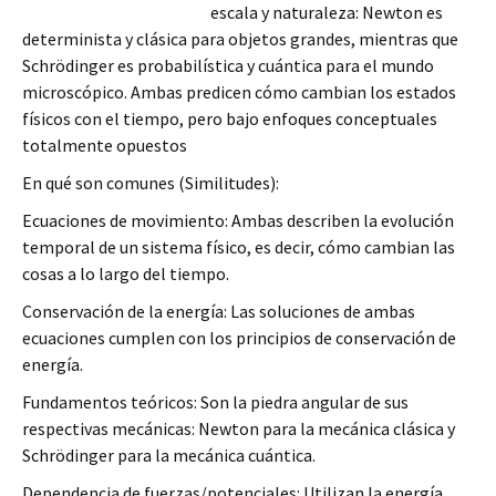
escala y naturaleza: Newton es
determinista y clásica para objetos grandes, mientras que
Schrödinger es probabilística y cuántica para el mundo
microscópico. Ambas predicen cómo cambian los estados
físicos con el tiempo, pero bajo enfoques conceptuales
totalmente opuestos
En qué son comunes (Similitudes):
Ecuaciones de movimiento: Ambas describen la evolución
temporal de un sistema físico, es decir, cómo cambian las
cosas a lo largo del tiempo.
Conservación de la energía: Las soluciones de ambas
ecuaciones cumplen con los principios de conservación de
energía.
Fundamentos teóricos: Son la piedra angular de sus
respectivas mecánicas: Newton para la mecánica clásica y
Schrödinger para la mecánica cuántica.
Dependencia de fuerzas/potenciales: Utilizan la energía