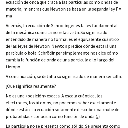
ecuación de onda que trata a las partículas como ondas de
materia, mientras que Newton se basa en la segunda ley F =
ma
Además, la ecuación de Schrödinger es la ley fundamental
de la mecánica cuántica no relativista. Su significado
entendido de manera no formal es el equivalente cuántico
de las leyes de Newton: Newton predice dónde estará una
partícula o bola. Schrödinger simplemente nos dice cómo
cambia la función de onda de una partícula a lo largo del
tiempo.
A continuación, se detalla su significado de manera sencilla:
¿Qué significa realmente?
No es una «posición» exacta: A escala cuántica, los
electrones, los átomos, no podemos saber exactamente
dónde están. La ecuación solamente describe una «nube de
probabilidad» conocida como función de onda (,)
La partícula no se presenta como sólido. Se presenta como