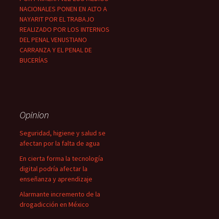
NACIONALES PONEN EN ALTO A
NAYARIT POR EL TRABAJO
REALIZADO POR LOS INTERNOS
DEL PENAL VENUSTIANO
CARRANZA Y EL PENAL DE
BUCERÍAS
Opinion
Seguridad, higiene y salud se
afectan por la falta de agua
En cierta forma la tecnología
digital podría afectar la
enseñanza y aprendizaje
Alarmante incremento de la
drogadicción en México