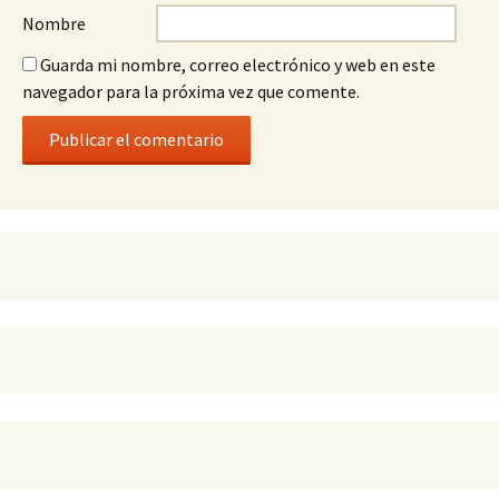
Nombre
Guarda mi nombre, correo electrónico y web en este
navegador para la próxima vez que comente.