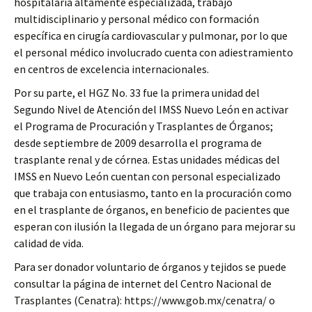
hospitalaria altamente especializada, trabajo
multidisciplinario y personal médico con formación
específica en cirugía cardiovascular y pulmonar, por lo que
el personal médico involucrado cuenta con adiestramiento
en centros de excelencia internacionales.
Por su parte, el HGZ No. 33 fue la primera unidad del
Segundo Nivel de Atención del IMSS Nuevo León en activar
el Programa de Procuración y Trasplantes de Órganos;
desde septiembre de 2009 desarrolla el programa de
trasplante renal y de córnea. Estas unidades médicas del
IMSS en Nuevo León cuentan con personal especializado
que trabaja con entusiasmo, tanto en la procuración como
en el trasplante de órganos, en beneficio de pacientes que
esperan con ilusión la llegada de un órgano para mejorar su
calidad de vida.
Para ser donador voluntario de órganos y tejidos se puede
consultar la página de internet del Centro Nacional de
Trasplantes (Cenatra): https://www.gob.mx/cenatra/ o