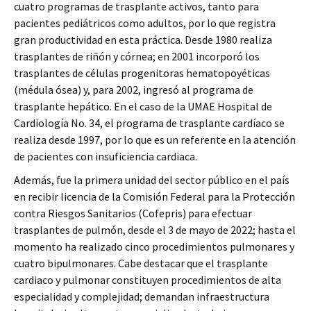
cuatro programas de trasplante activos, tanto para
pacientes pediátricos como adultos, por lo que registra
gran productividad en esta práctica. Desde 1980 realiza
trasplantes de riñón y córnea; en 2001 incorporó los
trasplantes de células progenitoras hematopoyéticas
(médula ósea) y, para 2002, ingresó al programa de
trasplante hepático. En el caso de la UMAE Hospital de
Cardiología No. 34, el programa de trasplante cardíaco se
realiza desde 1997, por lo que es un referente en la atención
de pacientes con insuficiencia cardiaca.
Además, fue la primera unidad del sector público en el país
en recibir licencia de la Comisión Federal para la Protección
contra Riesgos Sanitarios (Cofepris) para efectuar
trasplantes de pulmón, desde el 3 de mayo de 2022; hasta el
momento ha realizado cinco procedimientos pulmonares y
cuatro bipulmonares. Cabe destacar que el trasplante
cardiaco y pulmonar constituyen procedimientos de alta
especialidad y complejidad; demandan infraestructura