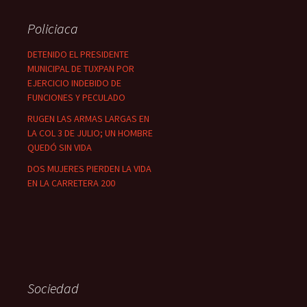
Policiaca
DETENIDO EL PRESIDENTE
MUNICIPAL DE TUXPAN POR
EJERCICIO INDEBIDO DE
FUNCIONES Y PECULADO
RUGEN LAS ARMAS LARGAS EN
LA COL 3 DE JULIO; UN HOMBRE
QUEDÓ SIN VIDA
DOS MUJERES PIERDEN LA VIDA
EN LA CARRETERA 200
Sociedad