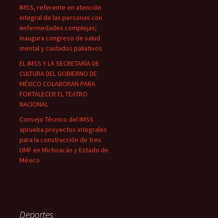
IMSS, referente en atención
integral de las personas con
enfermedades complejas;
inaugura congreso de salud
mental y cuidados paliativos
EL IMSS Y LA SECRETARÍA DE
CULTURA DEL GOBIERNO DE
MÉXICO COLABORAN PARA
FORTALECER EL TEATRO
NACIONAL
Consejo Técnico del IMSS
aprueba proyectos integrales
para la construcción de tres
UMF en Michoacán y Estado de
México
Deportes