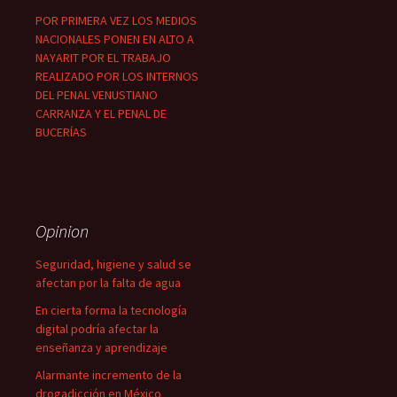
POR PRIMERA VEZ LOS MEDIOS
NACIONALES PONEN EN ALTO A
NAYARIT POR EL TRABAJO
REALIZADO POR LOS INTERNOS
DEL PENAL VENUSTIANO
CARRANZA Y EL PENAL DE
BUCERÍAS
Opinion
Seguridad, higiene y salud se
afectan por la falta de agua
En cierta forma la tecnología
digital podría afectar la
enseñanza y aprendizaje
Alarmante incremento de la
drogadicción en México