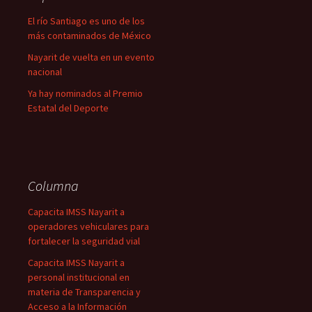
El río Santiago es uno de los
más contaminados de México
Nayarit de vuelta en un evento
nacional
Ya hay nominados al Premio
Estatal del Deporte
Columna
Capacita IMSS Nayarit a
operadores vehiculares para
fortalecer la seguridad vial
Capacita IMSS Nayarit a
personal institucional en
materia de Transparencia y
Acceso a la Información