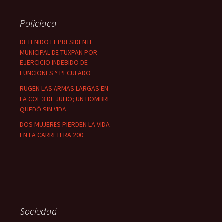
Policiaca
DETENIDO EL PRESIDENTE
MUNICIPAL DE TUXPAN POR
EJERCICIO INDEBIDO DE
FUNCIONES Y PECULADO
RUGEN LAS ARMAS LARGAS EN
LA COL 3 DE JULIO; UN HOMBRE
QUEDÓ SIN VIDA
DOS MUJERES PIERDEN LA VIDA
EN LA CARRETERA 200
Sociedad