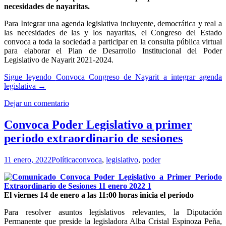
necesidades de nayaritas.
Para Integrar una agenda legislativa incluyente, democrática y real a
las necesidades de las y los nayaritas, el Congreso del Estado
convoca a toda la sociedad a participar en la consulta pública virtual
para elaborar el Plan de Desarrollo Institucional del Poder
Legislativo de Nayarit 2021-2024.
Sigue leyendo
Convoca Congreso de Nayarit a integrar agenda
legislativa
→
Dejar un comentario
Convoca Poder Legislativo a primer
periodo extraordinario de sesiones
11 enero, 2022
Política
convoca
,
legislativo
,
poder
El viernes 14 de enero a las 11:00 horas inicia el periodo
Para resolver asuntos legislativos relevantes, la Diputación
Permanente que preside la legisladora Alba Cristal Espinoza Peña,