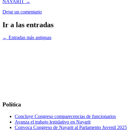
NAYARIT
→
Dejar un comentario
Ir a las entradas
←
Entradas más antiguas
Política
Concluye Congreso comparecencias de funcionarios
Avanza el trabajo legislativo en Nayarit
Convoca Congreso de Nayarit al Parlamento Juvenil 2025