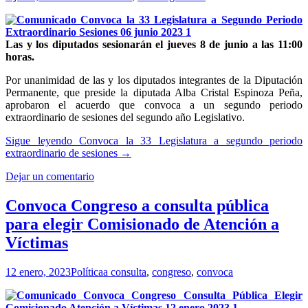
Las y los diputados sesionarán el jueves 8 de junio a las 11:00
horas.
Por unanimidad de las y los diputados integrantes de la Diputación
Permanente, que preside la diputada Alba Cristal Espinoza Peña,
aprobaron el acuerdo que convoca a un segundo periodo
extraordinario de sesiones del segundo año Legislativo.
Sigue leyendo
Convoca la 33 Legislatura a segundo periodo
extraordinario de sesiones
→
Dejar un comentario
Convoca Congreso a consulta pública
para elegir Comisionado de Atención a
Víctimas
12 enero, 2023
Política
a consulta
,
congreso
,
convoca