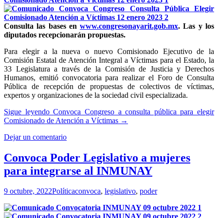
Consulta las bases en
www.congresonayarit.gob.mx
.
Las y los
diputados recepcionarán propuestas.
Para elegir a la nueva o nuevo Comisionado Ejecutivo de la
Comisión Estatal de Atención Integral a Víctimas para el Estado, la
33 Legislatura a través de la Comisión de Justicia y Derechos
Humanos, emitió convocatoria para realizar el Foro de Consulta
Pública de recepción de propuestas de colectivos de víctimas,
expertos y organizaciones de la sociedad civil especializada.
Sigue leyendo
Convoca Congreso a consulta pública para elegir
Comisionado de Atención a Víctimas
→
Dejar un comentario
Convoca Poder Legislativo a mujeres
para integrarse al INMUNAY
9 octubre, 2022
Política
convoca
,
legislativo
,
poder