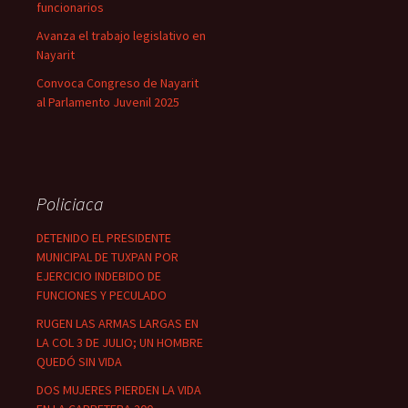
funcionarios
Avanza el trabajo legislativo en
Nayarit
Convoca Congreso de Nayarit
al Parlamento Juvenil 2025
Policiaca
DETENIDO EL PRESIDENTE
MUNICIPAL DE TUXPAN POR
EJERCICIO INDEBIDO DE
FUNCIONES Y PECULADO
RUGEN LAS ARMAS LARGAS EN
LA COL 3 DE JULIO; UN HOMBRE
QUEDÓ SIN VIDA
DOS MUJERES PIERDEN LA VIDA