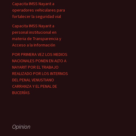
Capacita IMSS Nayarit a
operadores vehiculares para
fortalecer la seguridad vial
Capacita IMSS Nayarit a
personal institucional en
materia de Transparencia y
Acceso a la Información
POR PRIMERA VEZ LOS MEDIOS
NACIONALES PONEN EN ALTO A
NAYARIT POR EL TRABAJO
REALIZADO POR LOS INTERNOS
DEL PENAL VENUSTIANO
CARRANZA Y EL PENAL DE
BUCERÍAS
Opinion