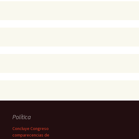
Política
Concluye Congreso
comparecencias de