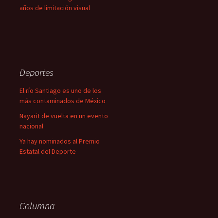
años de limitación visual
Deportes
El río Santiago es uno de los
más contaminados de México
Nayarit de vuelta en un evento
nacional
Ya hay nominados al Premio
Estatal del Deporte
Columna