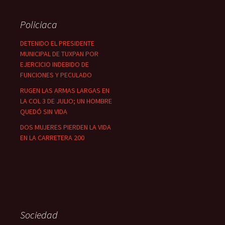
Policiaca
DETENIDO EL PRESIDENTE
MUNICIPAL DE TUXPAN POR
EJERCICIO INDEBIDO DE
FUNCIONES Y PECULADO
RUGEN LAS ARMAS LARGAS EN
LA COL 3 DE JULIO; UN HOMBRE
QUEDÓ SIN VIDA
DOS MUJERES PIERDEN LA VIDA
EN LA CARRETERA 200
Sociedad