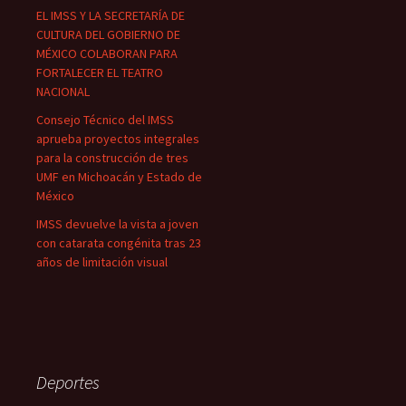
EL IMSS Y LA SECRETARÍA DE
CULTURA DEL GOBIERNO DE
MÉXICO COLABORAN PARA
FORTALECER EL TEATRO
NACIONAL
Consejo Técnico del IMSS
aprueba proyectos integrales
para la construcción de tres
UMF en Michoacán y Estado de
México
IMSS devuelve la vista a joven
con catarata congénita tras 23
años de limitación visual
Deportes