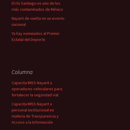
El río Santiago es uno de los
más contaminados de México
Nayarit de vuelta en un evento
nacional
Ya hay nominados al Premio
Estatal del Deporte
Columna
Capacita IMSS Nayarit a
operadores vehiculares para
fortalecer la seguridad vial
Capacita IMSS Nayarit a
personal institucional en
materia de Transparencia y
Acceso a la Información