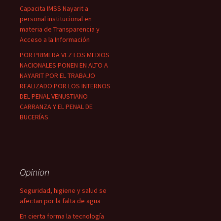
Capacita IMSS Nayarit a
personal institucional en
materia de Transparencia y
Acceso a la Información
POR PRIMERA VEZ LOS MEDIOS
NACIONALES PONEN EN ALTO A
NAYARIT POR EL TRABAJO
REALIZADO POR LOS INTERNOS
DEL PENAL VENUSTIANO
CARRANZA Y EL PENAL DE
BUCERÍAS
Opinion
Seguridad, higiene y salud se
afectan por la falta de agua
En cierta forma la tecnología