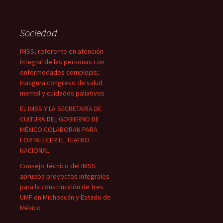
Sociedad
IMSS, referente en atención
integral de las personas con
enfermedades complejas;
inaugura congreso de salud
mental y cuidados paliativos
EL IMSS Y LA SECRETARÍA DE
CULTURA DEL GOBIERNO DE
MÉXICO COLABORAN PARA
FORTALECER EL TEATRO
NACIONAL
Consejo Técnico del IMSS
aprueba proyectos integrales
para la construcción de tres
UMF en Michoacán y Estado de
México