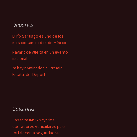
Deportes
El río Santiago es uno de los
más contaminados de México
Nayarit de vuelta en un evento
nacional
Ya hay nominados al Premio
Estatal del Deporte
Columna
Capacita IMSS Nayarit a
operadores vehiculares para
fortalecer la seguridad vial