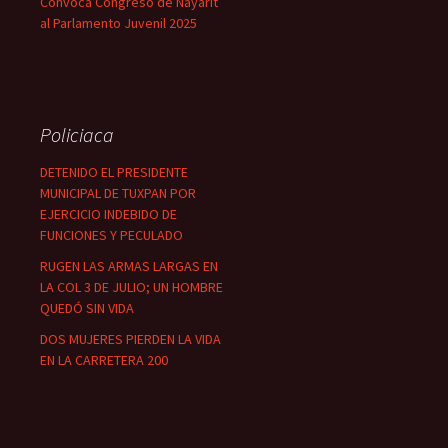
Convoca Congreso de Nayarit
al Parlamento Juvenil 2025
Policiaca
DETENIDO EL PRESIDENTE
MUNICIPAL DE TUXPAN POR
EJERCICIO INDEBIDO DE
FUNCIONES Y PECULADO
RUGEN LAS ARMAS LARGAS EN
LA COL 3 DE JULIO; UN HOMBRE
QUEDÓ SIN VIDA
DOS MUJERES PIERDEN LA VIDA
EN LA CARRETERA 200