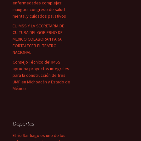
enfermedades complejas;
inaugura congreso de salud
mental y cuidados paliativos
EL IMSS Y LA SECRETARÍA DE
CULTURA DEL GOBIERNO DE
MÉXICO COLABORAN PARA
FORTALECER EL TEATRO
NACIONAL
Consejo Técnico del IMSS
aprueba proyectos integrales
para la construcción de tres
UMF en Michoacán y Estado de
México
Deportes
El río Santiago es uno de los