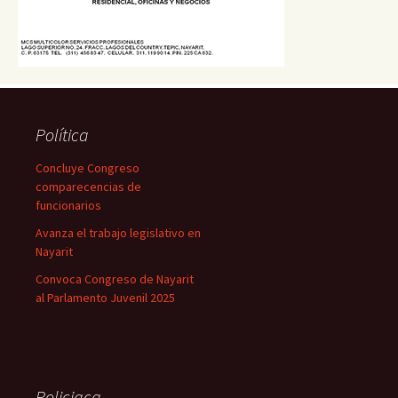
Política
Concluye Congreso
comparecencias de
funcionarios
Avanza el trabajo legislativo en
Nayarit
Convoca Congreso de Nayarit
al Parlamento Juvenil 2025
Policiaca