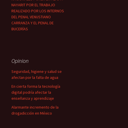
NAYARIT POR EL TRABAJO
REALIZADO POR LOS INTERNOS
DEL PENAL VENUSTIANO
CARRANZA Y EL PENAL DE
BUCERÍAS
Opinion
Seguridad, higiene y salud se
afectan por la falta de agua
En cierta forma la tecnología
digital podría afectar la
enseñanza y aprendizaje
Alarmante incremento de la
drogadicción en México