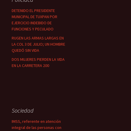
DETENIDO EL PRESIDENTE
MUNICIPAL DE TUXPAN POR
EJERCICIO INDEBIDO DE
FUNCIONES Y PECULADO
RUGEN LAS ARMAS LARGAS EN
LA COL 3 DE JULIO; UN HOMBRE
QUEDÓ SIN VIDA
DOS MUJERES PIERDEN LA VIDA
EN LA CARRETERA 200
Sociedad
IMSS, referente en atención
integral de las personas con