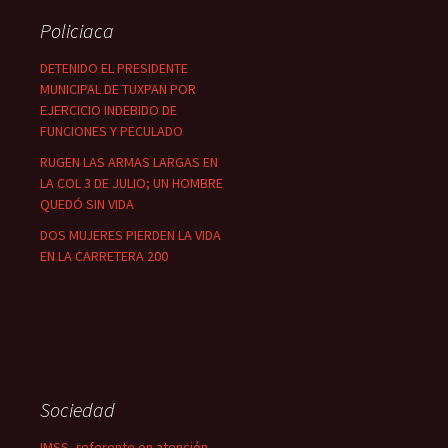
Policiaca
DETENIDO EL PRESIDENTE
MUNICIPAL DE TUXPAN POR
EJERCICIO INDEBIDO DE
FUNCIONES Y PECULADO
RUGEN LAS ARMAS LARGAS EN
LA COL 3 DE JULIO; UN HOMBRE
QUEDÓ SIN VIDA
DOS MUJERES PIERDEN LA VIDA
EN LA CARRETERA 200
Sociedad
IMSS, referente en atención