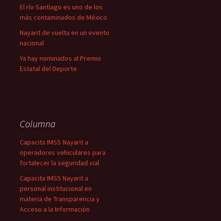
El río Santiago es uno de los
más contaminados de México
Nayarit de vuelta en un evento
nacional
Ya hay nominados al Premio
Estatal del Deporte
Columna
Capacita IMSS Nayarit a
operadores vehiculares para
fortalecer la seguridad vial
Capacita IMSS Nayarit a
personal institucional en
materia de Transparencia y
Acceso a la Información