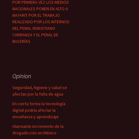
POR PRIMERA VEZ LOS MEDIOS
NACIONALES PONEN EN ALTO A
NAYARIT POR EL TRABAJO
REALIZADO POR LOS INTERNOS
DEL PENAL VENUSTIANO
CARRANZA Y EL PENAL DE
BUCERÍAS
Opinion
Seguridad, higiene y salud se
afectan por la falta de agua
En cierta forma la tecnología
digital podría afectar la
enseñanza y aprendizaje
Alarmante incremento de la
drogadicción en México