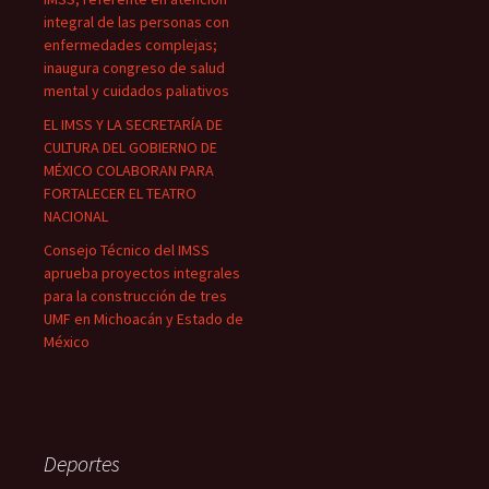
integral de las personas con
enfermedades complejas;
inaugura congreso de salud
mental y cuidados paliativos
EL IMSS Y LA SECRETARÍA DE
CULTURA DEL GOBIERNO DE
MÉXICO COLABORAN PARA
FORTALECER EL TEATRO
NACIONAL
Consejo Técnico del IMSS
aprueba proyectos integrales
para la construcción de tres
UMF en Michoacán y Estado de
México
Deportes