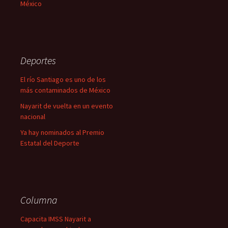
México
Deportes
El río Santiago es uno de los
más contaminados de México
Nayarit de vuelta en un evento
nacional
Ya hay nominados al Premio
Estatal del Deporte
Columna
Capacita IMSS Nayarit a