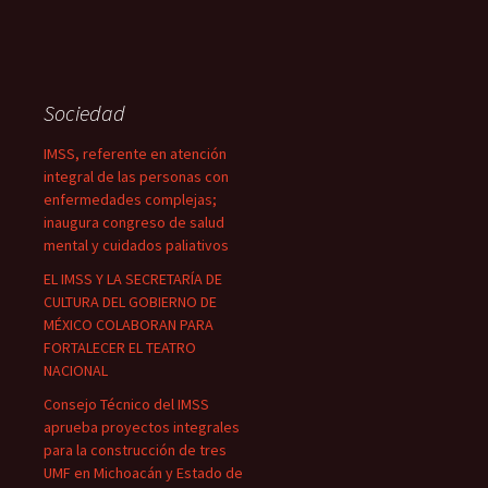
Sociedad
IMSS, referente en atención
integral de las personas con
enfermedades complejas;
inaugura congreso de salud
mental y cuidados paliativos
EL IMSS Y LA SECRETARÍA DE
CULTURA DEL GOBIERNO DE
MÉXICO COLABORAN PARA
FORTALECER EL TEATRO
NACIONAL
Consejo Técnico del IMSS
aprueba proyectos integrales
para la construcción de tres
UMF en Michoacán y Estado de