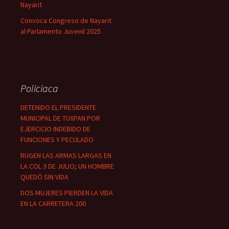
Nayarit
Convoca Congreso de Nayarit
al Parlamento Juvenil 2025
Policiaca
DETENIDO EL PRESIDENTE
MUNICIPAL DE TUXPAN POR
EJERCICIO INDEBIDO DE
FUNCIONES Y PECULADO
RUGEN LAS ARMAS LARGAS EN
LA COL 3 DE JULIO; UN HOMBRE
QUEDÓ SIN VIDA
DOS MUJERES PIERDEN LA VIDA
EN LA CARRETERA 200