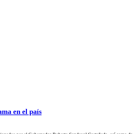
ama en el país