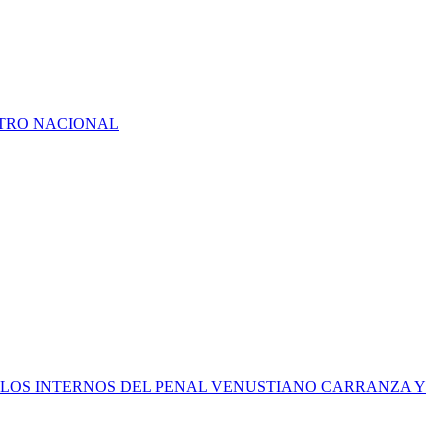
ATRO NACIONAL
R LOS INTERNOS DEL PENAL VENUSTIANO CARRANZA Y