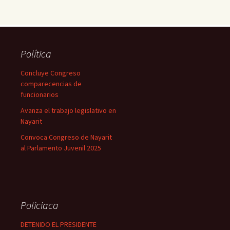
Política
Concluye Congreso
comparecencias de
funcionarios
Avanza el trabajo legislativo en
Nayarit
Convoca Congreso de Nayarit
al Parlamento Juvenil 2025
Policiaca
DETENIDO EL PRESIDENTE