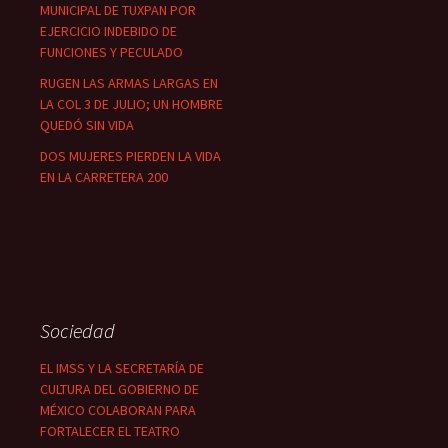
MUNICIPAL DE TUXPAN POR
EJERCICIO INDEBIDO DE
FUNCIONES Y PECULADO
RUGEN LAS ARMAS LARGAS EN
LA COL 3 DE JULIO; UN HOMBRE
QUEDÓ SIN VIDA
DOS MUJERES PIERDEN LA VIDA
EN LA CARRETERA 200
Sociedad
EL IMSS Y LA SECRETARÍA DE
CULTURA DEL GOBIERNO DE
MÉXICO COLABORAN PARA
FORTALECER EL TEATRO