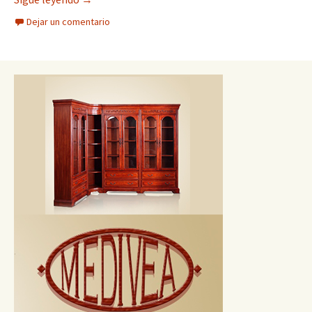
Dejar un comentario