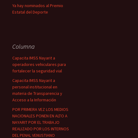
Ya hay nominados al Premio
Estatal del Deporte
Columna
Capacita IMSS Nayarit a
operadores vehiculares para
fortalecer la seguridad vial
Capacita IMSS Nayarit a
personal institucional en
materia de Transparencia y
Acceso a la Información
POR PRIMERA VEZ LOS MEDIOS
NACIONALES PONEN EN ALTO A
NAYARIT POR EL TRABAJO
REALIZADO POR LOS INTERNOS
DEL PENAL VENUSTIANO