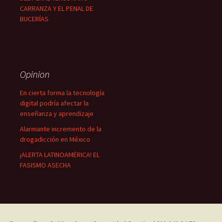
CARRANZA Y EL PENAL DE
BUCERÍAS
Opinion
En cierta forma la tecnología
digital podría afectar la
enseñanza y aprendizaje
Alarmante incremento de la
drogadicción en México
¡ALERTA LATINOAMÉRICA! EL
FASISMO ASECHA