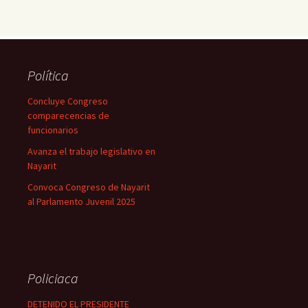
Política
Concluye Congreso
comparecencias de
funcionarios
Avanza el trabajo legislativo en
Nayarit
Convoca Congreso de Nayarit
al Parlamento Juvenil 2025
Policiaca
DETENIDO EL PRESIDENTE