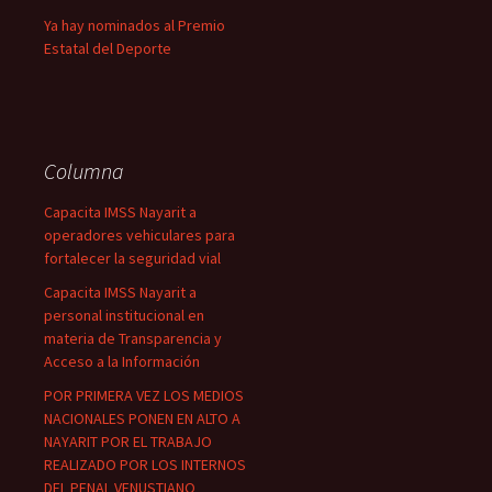
Ya hay nominados al Premio
Estatal del Deporte
Columna
Capacita IMSS Nayarit a
operadores vehiculares para
fortalecer la seguridad vial
Capacita IMSS Nayarit a
personal institucional en
materia de Transparencia y
Acceso a la Información
POR PRIMERA VEZ LOS MEDIOS
NACIONALES PONEN EN ALTO A
NAYARIT POR EL TRABAJO
REALIZADO POR LOS INTERNOS
DEL PENAL VENUSTIANO