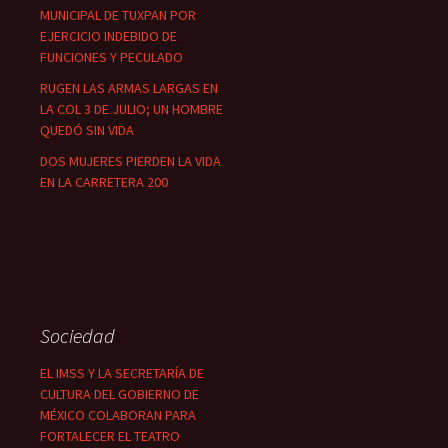
MUNICIPAL DE TUXPAN POR
EJERCICIO INDEBIDO DE
FUNCIONES Y PECULADO
RUGEN LAS ARMAS LARGAS EN
LA COL 3 DE JULIO; UN HOMBRE
QUEDÓ SIN VIDA
DOS MUJERES PIERDEN LA VIDA
EN LA CARRETERA 200
Sociedad
EL IMSS Y LA SECRETARÍA DE
CULTURA DEL GOBIERNO DE
MÉXICO COLABORAN PARA
FORTALECER EL TEATRO