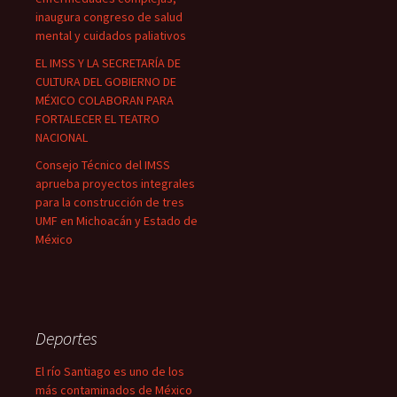
inaugura congreso de salud
mental y cuidados paliativos
EL IMSS Y LA SECRETARÍA DE
CULTURA DEL GOBIERNO DE
MÉXICO COLABORAN PARA
FORTALECER EL TEATRO
NACIONAL
Consejo Técnico del IMSS
aprueba proyectos integrales
para la construcción de tres
UMF en Michoacán y Estado de
México
Deportes
El río Santiago es uno de los
más contaminados de México