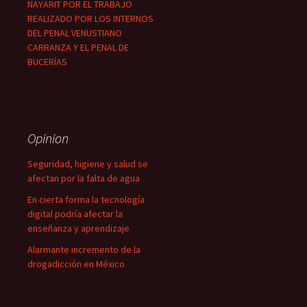
NAYARIT POR EL TRABAJO
REALIZADO POR LOS INTERNOS
DEL PENAL VENUSTIANO
CARRANZA Y EL PENAL DE
BUCERÍAS
Opinion
Seguridad, higiene y salud se
afectan por la falta de agua
En cierta forma la tecnología
digital podría afectar la
enseñanza y aprendizaje
Alarmante incremento de la
drogadicción en México