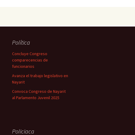
Política
Concluye Congreso
comparecencias de
funcionarios
Avanza el trabajo legislativo en
Nayarit
Convoca Congreso de Nayarit
al Parlamento Juvenil 2025
Policiaca