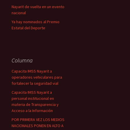
Nayarit de vuelta en un evento
nacional
Ya hay nominados al Premio
Estatal del Deporte
Columna
Capacita IMSS Nayarit a
operadores vehiculares para
fortalecer la seguridad vial
Capacita IMSS Nayarit a
personal institucional en
materia de Transparencia y
Acceso a la Información
POR PRIMERA VEZ LOS MEDIOS
NACIONALES PONEN EN ALTO A