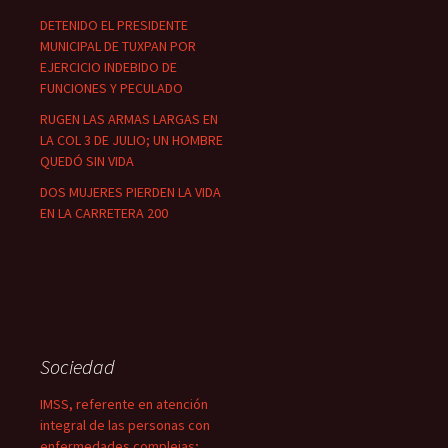
DETENIDO EL PRESIDENTE
MUNICIPAL DE TUXPAN POR
EJERCICIO INDEBIDO DE
FUNCIONES Y PECULADO
RUGEN LAS ARMAS LARGAS EN
LA COL 3 DE JULIO; UN HOMBRE
QUEDÓ SIN VIDA
DOS MUJERES PIERDEN LA VIDA
EN LA CARRETERA 200
Sociedad
IMSS, referente en atención
integral de las personas con
enfermedades complejas;