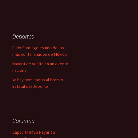
Deportes
El río Santiago es uno de los
más contaminados de México
Nayarit de vuelta en un evento
nacional
Ya hay nominados al Premio
Estatal del Deporte
Columna
Capacita IMSS Nayarit a