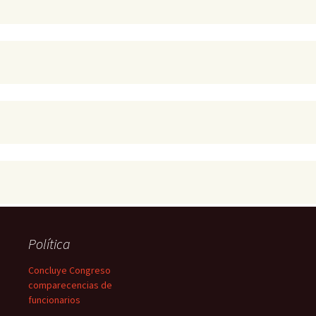
Política
Concluye Congreso
comparecencias de
funcionarios