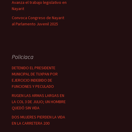
Avanza el trabajo legislativo en
Nayarit
Convoca Congreso de Nayarit
al Parlamento Juvenil 2025
Policiaca
DETENIDO EL PRESIDENTE
MUNICIPAL DE TUXPAN POR
EJERCICIO INDEBIDO DE
FUNCIONES Y PECULADO
RUGEN LAS ARMAS LARGAS EN
LA COL 3 DE JULIO; UN HOMBRE
QUEDÓ SIN VIDA
DOS MUJERES PIERDEN LA VIDA
EN LA CARRETERA 200