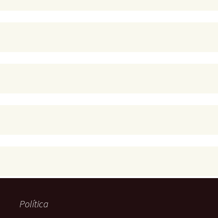
Política