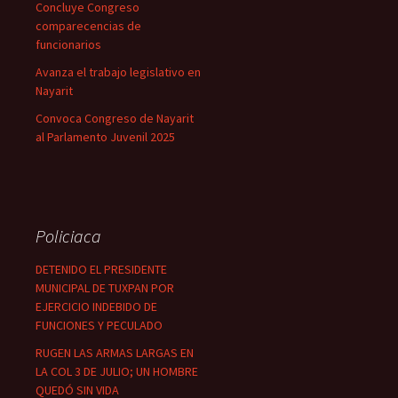
Concluye Congreso
comparecencias de
funcionarios
Avanza el trabajo legislativo en
Nayarit
Convoca Congreso de Nayarit
al Parlamento Juvenil 2025
Policiaca
DETENIDO EL PRESIDENTE
MUNICIPAL DE TUXPAN POR
EJERCICIO INDEBIDO DE
FUNCIONES Y PECULADO
RUGEN LAS ARMAS LARGAS EN
LA COL 3 DE JULIO; UN HOMBRE
QUEDÓ SIN VIDA