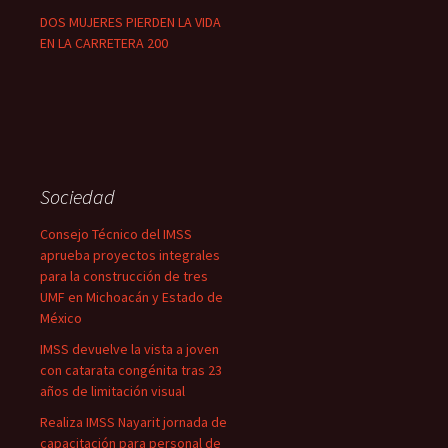
DOS MUJERES PIERDEN LA VIDA
EN LA CARRETERA 200
Sociedad
Consejo Técnico del IMSS
aprueba proyectos integrales
para la construcción de tres
UMF en Michoacán y Estado de
México
IMSS devuelve la vista a joven
con catarata congénita tras 23
años de limitación visual
Realiza IMSS Nayarit jornada de
capacitación para personal de