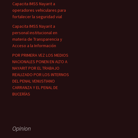
Capacita IMSS Nayarit a
operadores vehiculares para
fortalecer la seguridad vial
Capacita IMSS Nayarit a
personal institucional en
materia de Transparencia y
Acceso a la Información
POR PRIMERA VEZ LOS MEDIOS
NACIONALES PONEN EN ALTO A
NAYARIT POR EL TRABAJO
REALIZADO POR LOS INTERNOS
DEL PENAL VENUSTIANO
CARRANZA Y EL PENAL DE
BUCERÍAS
Opinion