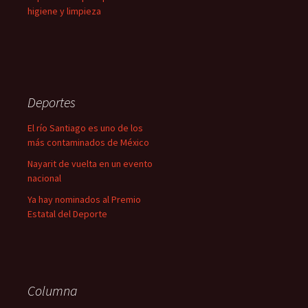
higiene y limpieza
Deportes
El río Santiago es uno de los
más contaminados de México
Nayarit de vuelta en un evento
nacional
Ya hay nominados al Premio
Estatal del Deporte
Columna