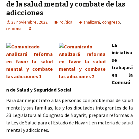
de la salud mental y combate de las
adicciones
23 noviembre, 2022
Política
analizará
,
congreso
,
reforma
La
iniciativa
se
trabajará
en la
Comisió
n de Salud y Seguridad Social
Para dar mejor trato a las personas con problemas de salud
mental y sus familias, las y los diputados integrantes de la
33 Legislatura al Congreso de Nayarit, preparan reformas a
la Ley de Salud para el Estado de Nayarit en materia de salud
mental y adicciones.