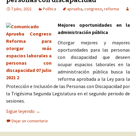
7 julio, 2021
Política
aprueba
,
congreso
,
reforma
Mejores oportunidades en la
administración pública
Otorgar mejores y mayores
oportunidades para las personas
con discapacidad que deseen
ocupar espacios laborales en la
administración pública busca la
reforma aprobada a la Ley para la
Protección e Inclusión de las Personas con Discapacidad por
la Trigésima Segunda Legislatura en el segundo periodo de
sesiones.
Aprueba Congreso reforma para otorgar más espa
Sigue leyendo
→
Dejar un comentario