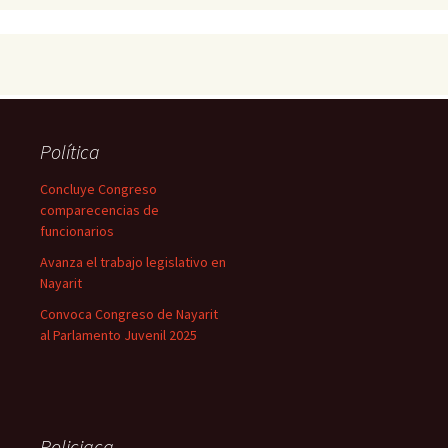
Política
Concluye Congreso
comparecencias de
funcionarios
Avanza el trabajo legislativo en
Nayarit
Convoca Congreso de Nayarit
al Parlamento Juvenil 2025
Policiaca