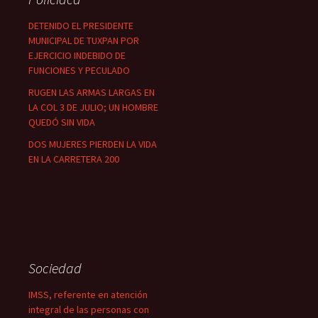
DETENIDO EL PRESIDENTE
MUNICIPAL DE TUXPAN POR
EJERCICIO INDEBIDO DE
FUNCIONES Y PECULADO
RUGEN LAS ARMAS LARGAS EN
LA COL 3 DE JULIO; UN HOMBRE
QUEDÓ SIN VIDA
DOS MUJERES PIERDEN LA VIDA
EN LA CARRETERA 200
Sociedad
IMSS, referente en atención
integral de las personas con