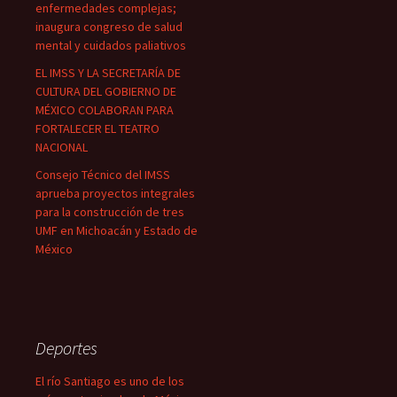
enfermedades complejas;
inaugura congreso de salud
mental y cuidados paliativos
EL IMSS Y LA SECRETARÍA DE
CULTURA DEL GOBIERNO DE
MÉXICO COLABORAN PARA
FORTALECER EL TEATRO
NACIONAL
Consejo Técnico del IMSS
aprueba proyectos integrales
para la construcción de tres
UMF en Michoacán y Estado de
México
Deportes
El río Santiago es uno de los