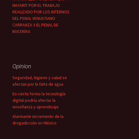
NAYARIT POR EL TRABAJO
REALIZADO POR LOS INTERNOS
DEL PENAL VENUSTIANO
CARRANZA Y EL PENAL DE
BUCERÍAS
Opinion
Seguridad, higiene y salud se
afectan por la falta de agua
En cierta forma la tecnología
digital podría afectar la
enseñanza y aprendizaje
Alarmante incremento de la
drogadicción en México