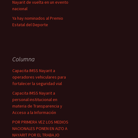
Nayarit de vuelta en un evento
nacional
Ya hay nominados al Premio
Estatal del Deporte
Columna
Capacita IMSS Nayarit a
operadores vehiculares para
fortalecer la seguridad vial
Capacita IMSS Nayarit a
personal institucional en
materia de Transparencia y
Acceso a la Información
POR PRIMERA VEZ LOS MEDIOS
NACIONALES PONEN EN ALTO A
NAYARIT POR EL TRABAJO