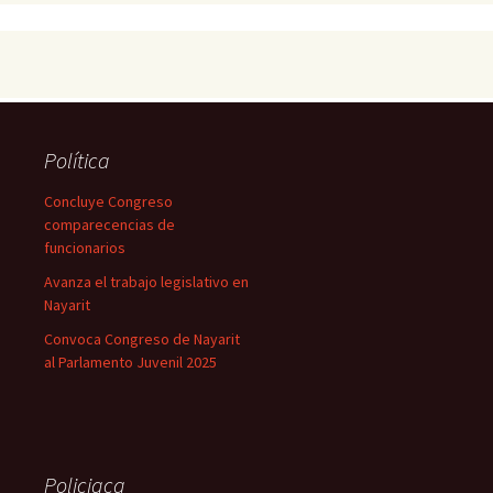
Política
Concluye Congreso
comparecencias de
funcionarios
Avanza el trabajo legislativo en
Nayarit
Convoca Congreso de Nayarit
al Parlamento Juvenil 2025
Policiaca