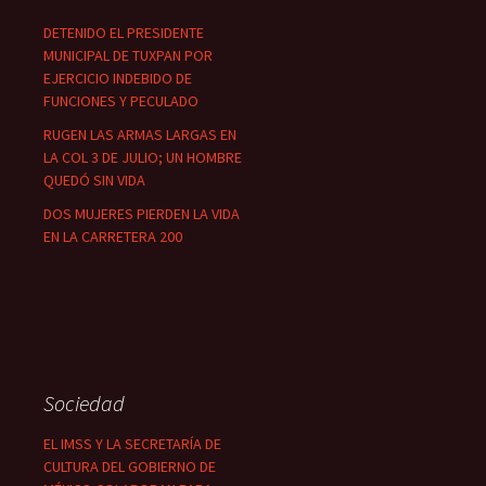
DETENIDO EL PRESIDENTE
MUNICIPAL DE TUXPAN POR
EJERCICIO INDEBIDO DE
FUNCIONES Y PECULADO
RUGEN LAS ARMAS LARGAS EN
LA COL 3 DE JULIO; UN HOMBRE
QUEDÓ SIN VIDA
DOS MUJERES PIERDEN LA VIDA
EN LA CARRETERA 200
Sociedad
EL IMSS Y LA SECRETARÍA DE
CULTURA DEL GOBIERNO DE