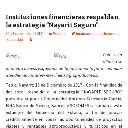
Instituciones financieras respaldan,
la estrategia “Nayarit Seguro”.
18 diciembre, 2017
Política
financieras
,
instituciones
,
respaldan
Con esta
alianza se
plantean nuevos esquemas de financiamiento para continuar
atendiendo las diferentes líneas agroproductivas.
Tepic, Nayarit; 18 de Diciembre de 2017.- Con la finalidad de
dar total respaldo a la estrategia “NAYARIT SEGURO”
presentada por el Gobernador Antonio Echevarría García,
FIRA Banco de México, Bancos y SOFOMES se suman a este
esfuerzo del Gobierno del Estado, a fin de apoyar
crediticiamente en todas las oportunidades de proyectos
viables y rentables agroproductivos y turísticos en el