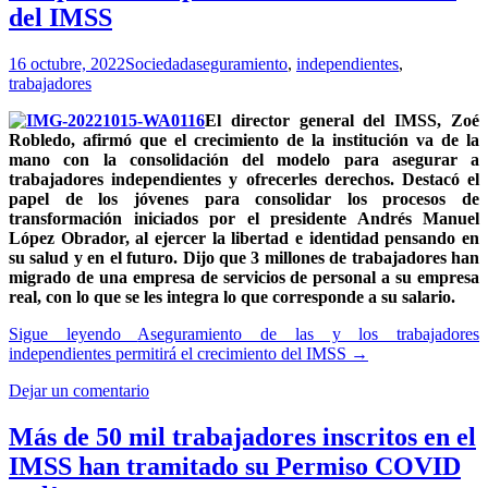
del IMSS
16 octubre, 2022
Sociedad
aseguramiento
,
independientes
,
trabajadores
El director general del IMSS, Zoé
Robledo, afirmó que el crecimiento de la institución va de la
mano con la consolidación del modelo para asegurar a
trabajadores independientes y ofrecerles derechos.
Destacó el
papel de los jóvenes para consolidar los procesos de
transformación iniciados por el presidente Andrés Manuel
López Obrador, al ejercer la libertad e identidad pensando en
su salud y en el futuro.
Dijo que 3 millones de trabajadores han
migrado de una empresa de servicios de personal a su empresa
real, con lo que se les integra lo que corresponde a su salario.
Sigue leyendo
Aseguramiento de las y los trabajadores
independientes permitirá el crecimiento del IMSS
→
Dejar un comentario
Más de 50 mil trabajadores inscritos en el
IMSS han tramitado su Permiso COVID