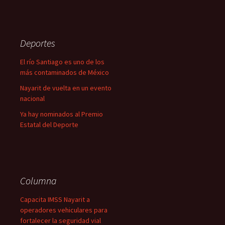
Deportes
El río Santiago es uno de los
más contaminados de México
Nayarit de vuelta en un evento
nacional
Ya hay nominados al Premio
Estatal del Deporte
Columna
Capacita IMSS Nayarit a
operadores vehiculares para
fortalecer la seguridad vial