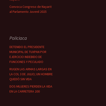
Convoca Congreso de Nayarit
al Parlamento Juvenil 2025
Policiaca
DETENIDO EL PRESIDENTE
MUNICIPAL DE TUXPAN POR
EJERCICIO INDEBIDO DE
FUNCIONES Y PECULADO
RUGEN LAS ARMAS LARGAS EN
LA COL 3 DE JULIO; UN HOMBRE
QUEDÓ SIN VIDA
DOS MUJERES PIERDEN LA VIDA
EN LA CARRETERA 200