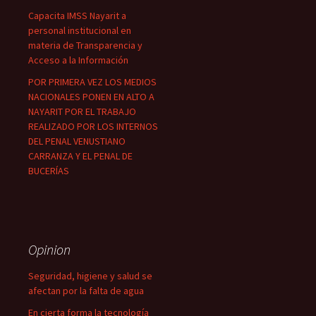
Capacita IMSS Nayarit a
personal institucional en
materia de Transparencia y
Acceso a la Información
POR PRIMERA VEZ LOS MEDIOS
NACIONALES PONEN EN ALTO A
NAYARIT POR EL TRABAJO
REALIZADO POR LOS INTERNOS
DEL PENAL VENUSTIANO
CARRANZA Y EL PENAL DE
BUCERÍAS
Opinion
Seguridad, higiene y salud se
afectan por la falta de agua
En cierta forma la tecnología