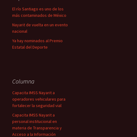
El río Santiago es uno de los
más contaminados de México
Nayarit de vuelta en un evento
nacional
Ya hay nominados al Premio
Estatal del Deporte
Columna
Capacita IMSS Nayarit a
operadores vehiculares para
fortalecer la seguridad vial
Capacita IMSS Nayarit a
personal institucional en
materia de Transparencia y
Acceso a la Información