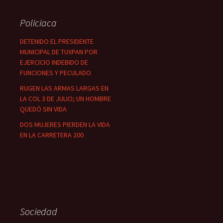
Policiaca
DETENIDO EL PRESIDENTE
MUNICIPAL DE TUXPAN POR
EJERCICIO INDEBIDO DE
FUNCIONES Y PECULADO
RUGEN LAS ARMAS LARGAS EN
LA COL 3 DE JULIO; UN HOMBRE
QUEDÓ SIN VIDA
DOS MUJERES PIERDEN LA VIDA
EN LA CARRETERA 200
Sociedad