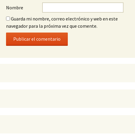
Nombre
Guarda mi nombre, correo electrónico y web en este
navegador para la próxima vez que comente.