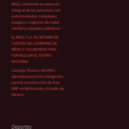
IMSS, referente en atención
integral de las personas con
enfermedades complejas;
inaugura congreso de salud
mental y cuidados paliativos
EL IMSS Y LA SECRETARÍA DE
CULTURA DEL GOBIERNO DE
MÉXICO COLABORAN PARA
FORTALECER EL TEATRO
NACIONAL
Consejo Técnico del IMSS
aprueba proyectos integrales
para la construcción de tres
UMF en Michoacán y Estado de
México
Deportes