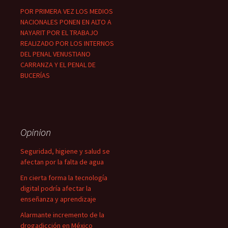
POR PRIMERA VEZ LOS MEDIOS
NACIONALES PONEN EN ALTO A
NAYARIT POR EL TRABAJO
REALIZADO POR LOS INTERNOS
DEL PENAL VENUSTIANO
CARRANZA Y EL PENAL DE
BUCERÍAS
Opinion
Seguridad, higiene y salud se
afectan por la falta de agua
En cierta forma la tecnología
digital podría afectar la
enseñanza y aprendizaje
Alarmante incremento de la
drogadicción en México