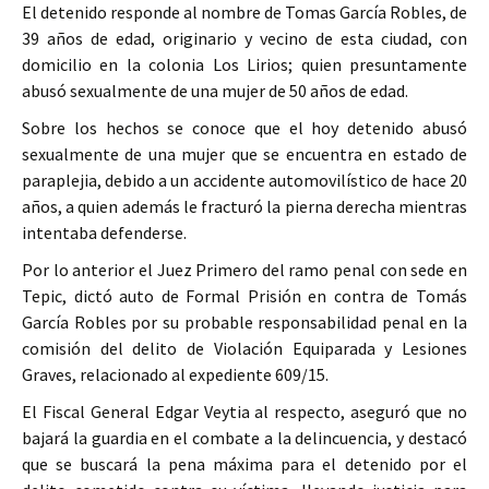
El detenido responde al nombre de Tomas García Robles, de
39 años de edad, originario y vecino de esta ciudad, con
domicilio en la colonia Los Lirios; quien presuntamente
abusó sexualmente de una mujer de 50 años de edad.
Sobre los hechos se conoce que el hoy detenido abusó
sexualmente de una mujer que se encuentra en estado de
paraplejia, debido a un accidente automovilístico de hace 20
años, a quien además le fracturó la pierna derecha mientras
intentaba defenderse.
Por lo anterior el Juez Primero del ramo penal con sede en
Tepic, dictó auto de Formal Prisión en contra de Tomás
García Robles por su probable responsabilidad penal en la
comisión del delito de Violación Equiparada y Lesiones
Graves, relacionado al expediente 609/15.
El Fiscal General Edgar Veytia al respecto, aseguró que no
bajará la guardia en el combate a la delincuencia, y destacó
que se buscará la pena máxima para el detenido por el