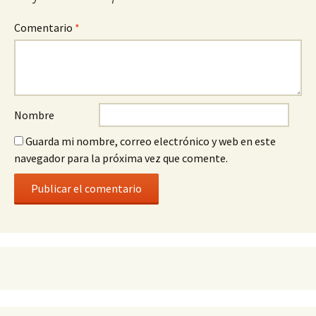
Comentario
*
Nombre
Guarda mi nombre, correo electrónico y web en este
navegador para la próxima vez que comente.