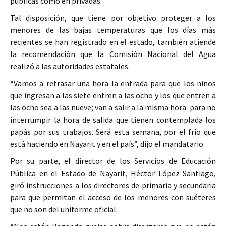
públicas como en privadas.
Tal disposición, que tiene por objetivo proteger a los
menores de las bajas temperaturas que los días más
recientes se han registrado en el estado, también atiende
la recomendación que la Comisión Nacional del Agua
realizó a las autoridades estatales.
“Vamos a retrasar una hora la entrada para que los niños
que ingresan a las siete entren a las ocho y los que entren a
las ocho sea a las nueve; van a salir a la misma hora para no
interrumpir la hora de salida que tienen contemplada los
papás por sus trabajos. Será esta semana, por el frío que
está haciendo en Nayarit y en el país”, dijo el mandatario.
Por su parte, el director de los Servicios de Educación
Pública en el Estado de Nayarit, Héctor López Santiago,
giró instrucciones a los directores de primaria y secundaria
para que permitan el acceso de los menores con suéteres
que no son del uniforme oficial.