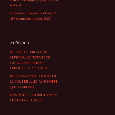
Nayarit
Convoca Congreso de Nayarit
al Parlamento Juvenil 2025
Policiaca
DETENIDO EL PRESIDENTE
MUNICIPAL DE TUXPAN POR
EJERCICIO INDEBIDO DE
FUNCIONES Y PECULADO
RUGEN LAS ARMAS LARGAS EN
LA COL 3 DE JULIO; UN HOMBRE
QUEDÓ SIN VIDA
DOS MUJERES PIERDEN LA VIDA
EN LA CARRETERA 200