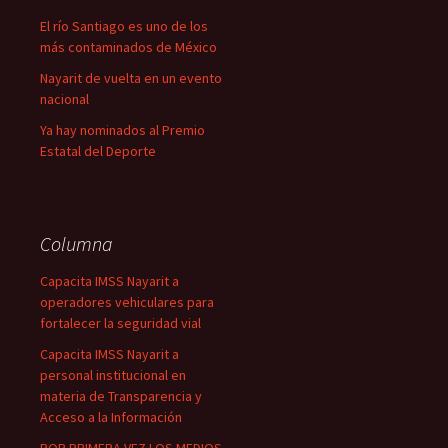
El río Santiago es uno de los
más contaminados de México
Nayarit de vuelta en un evento
nacional
Ya hay nominados al Premio
Estatal del Deporte
Columna
Capacita IMSS Nayarit a
operadores vehiculares para
fortalecer la seguridad vial
Capacita IMSS Nayarit a
personal institucional en
materia de Transparencia y
Acceso a la Información