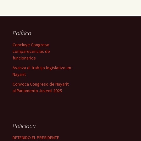
Política
Concluye Congreso
comparecencias de
funcionarios
Avanza el trabajo legislativo en
Nayarit
Convoca Congreso de Nayarit
al Parlamento Juvenil 2025
Policiaca
DETENIDO EL PRESIDENTE