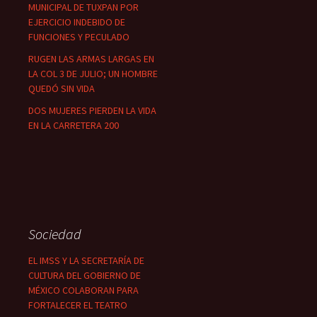
MUNICIPAL DE TUXPAN POR
EJERCICIO INDEBIDO DE
FUNCIONES Y PECULADO
RUGEN LAS ARMAS LARGAS EN
LA COL 3 DE JULIO; UN HOMBRE
QUEDÓ SIN VIDA
DOS MUJERES PIERDEN LA VIDA
EN LA CARRETERA 200
Sociedad
EL IMSS Y LA SECRETARÍA DE
CULTURA DEL GOBIERNO DE
MÉXICO COLABORAN PARA
FORTALECER EL TEATRO