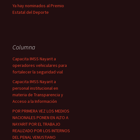
Ya hay nominados al Premio
Estatal del Deporte
Columna
Capacita IMSS Nayarit a
operadores vehiculares para
fortalecer la seguridad vial
Capacita IMSS Nayarit a
personal institucional en
materia de Transparencia y
Acceso a la Información
POR PRIMERA VEZ LOS MEDIOS
NACIONALES PONEN EN ALTO A
NAYARIT POR EL TRABAJO
REALIZADO POR LOS INTERNOS
DEL PENAL VENUSTIANO