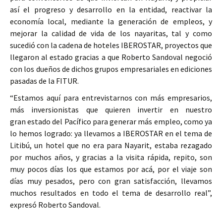
así el progreso y desarrollo en la entidad, reactivar la
economía local, mediante la generación de empleos, y
mejorar la calidad de vida de los nayaritas, tal y como
sucedió con la cadena de hoteles IBEROSTAR, proyectos que
llegaron al estado gracias a que Roberto Sandoval negoció
con los dueños de dichos grupos empresariales en ediciones
pasadas de la FITUR.
“Estamos aquí para entrevistarnos con más empresarios,
más inversionistas que quieren invertir en nuestro
gran estado del Pacífico para generar más empleo, como ya
lo hemos logrado: ya llevamos a IBEROSTAR en el tema de
Litibú, un hotel que no era para Nayarit, estaba rezagado
por muchos años, y gracias a la visita rápida, repito, son
muy pocos días los que estamos por acá, por el viaje son
días muy pesados, pero con gran satisfacción, llevamos
muchos resultados en todo el tema de desarrollo real”,
expresó Roberto Sandoval.