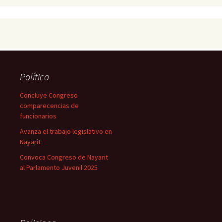
Política
Concluye Congreso
comparecencias de
funcionarios
Avanza el trabajo legislativo en
Nayarit
Convoca Congreso de Nayarit
al Parlamento Juvenil 2025