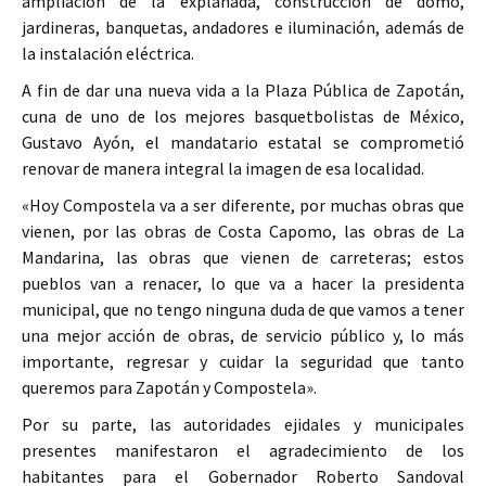
ampliación de la explanada, construcción de domo,
jardineras, banquetas, andadores e iluminación, además de
la instalación eléctrica.
A fin de dar una nueva vida a la Plaza Pública de Zapotán,
cuna de uno de los mejores basquetbolistas de México,
Gustavo Ayón, el mandatario estatal se comprometió
renovar de manera integral la imagen de esa localidad.
«Hoy Compostela va a ser diferente, por muchas obras que
vienen, por las obras de Costa Capomo, las obras de La
Mandarina, las obras que vienen de carreteras; estos
pueblos van a renacer, lo que va a hacer la presidenta
municipal, que no tengo ninguna duda de que vamos a tener
una mejor acción de obras, de servicio público y, lo más
importante, regresar y cuidar la seguridad que tanto
queremos para Zapotán y Compostela».
Por su parte, las autoridades ejidales y municipales
presentes manifestaron el agradecimiento de los
habitantes para el Gobernador Roberto Sandoval