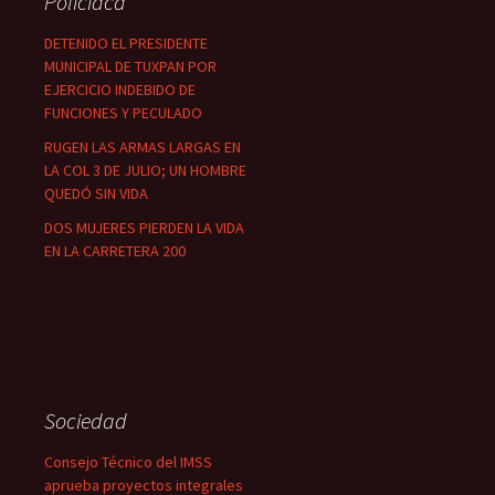
Policiaca
DETENIDO EL PRESIDENTE
MUNICIPAL DE TUXPAN POR
EJERCICIO INDEBIDO DE
FUNCIONES Y PECULADO
RUGEN LAS ARMAS LARGAS EN
LA COL 3 DE JULIO; UN HOMBRE
QUEDÓ SIN VIDA
DOS MUJERES PIERDEN LA VIDA
EN LA CARRETERA 200
Sociedad
Consejo Técnico del IMSS
aprueba proyectos integrales