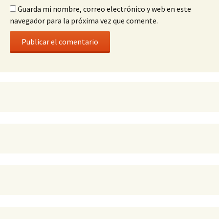
Guarda mi nombre, correo electrónico y web en este
navegador para la próxima vez que comente.