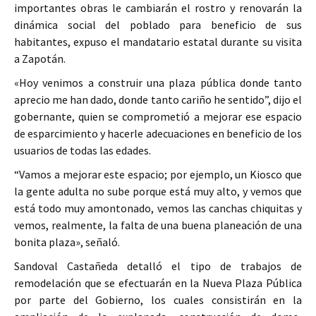
importantes obras le cambiarán el rostro y renovarán la
dinámica social del poblado para beneficio de sus
habitantes, expuso el mandatario estatal durante su visita
a Zapotán.
«Hoy venimos a construir una plaza pública donde tanto
aprecio me han dado, donde tanto cariño he sentido”, dijo el
gobernante, quien se comprometió a mejorar ese espacio
de esparcimiento y hacerle adecuaciones en beneficio de los
usuarios de todas las edades.
“Vamos a mejorar este espacio; por ejemplo, un Kiosco que
la gente adulta no sube porque está muy alto, y vemos que
está todo muy amontonado, vemos las canchas chiquitas y
vemos, realmente, la falta de una buena planeación de una
bonita plaza», señaló.
Sandoval Castañeda detalló el tipo de trabajos de
remodelación que se efectuarán en la Nueva Plaza Pública
por parte del Gobierno, los cuales consistirán en la