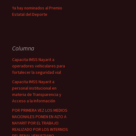
Ya hay nominados al Premio
Estatal del Deporte
Columna
Capacita IMSS Nayarit a
operadores vehiculares para
fortalecer la seguridad vial
Capacita IMSS Nayarit a
personal institucional en
materia de Transparencia y
Acceso a la Información
POR PRIMERA VEZ LOS MEDIOS
NACIONALES PONEN EN ALTO A
NAYARIT POR EL TRABAJO
REALIZADO POR LOS INTERNOS
DEL PENAL VENUSTIANO