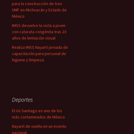
para la construcción de tres
UMF en Michoacán y Estado de
México
IMSS devuelve la vista a joven
con catarata congénita tras 23
años de limitación visual
Realiza IMSS Nayarit jornada de
capacitación para personal de
higiene y limpieza
Deportes
El río Santiago es uno de los
más contaminados de México
Nayarit de vuelta en un evento
nacional