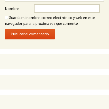
Nombre
Guarda mi nombre, correo electrónico y web en este
navegador para la próxima vez que comente.