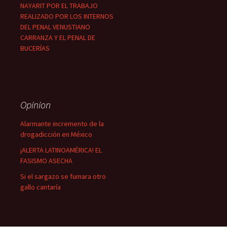
NAYARIT POR EL TRABAJO
REALIZADO POR LOS INTERNOS
DEL PENAL VENUSTIANO
CARRANZA Y EL PENAL DE
BUCERÍAS
Opinion
Alarmante incremento de la
drogadicción en México
¡ALERTA LATINOAMÉRICA! EL
FASISMO ASECHA
Si el sargazo se fumara otro
gallo cantaría