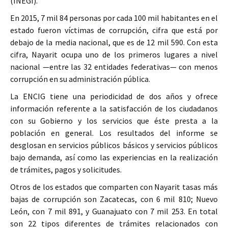
(INEGI).
En 2015, 7 mil 84 personas por cada 100 mil habitantes en el
estado fueron víctimas de corrupción, cifra que está por
debajo de la media nacional, que es de 12 mil 590. Con esta
cifra, Nayarit ocupa uno de los primeros lugares a nivel
nacional —entre las 32 entidades federativas— con menos
corrupción en su administración pública.
La ENCIG tiene una periodicidad de dos años y ofrece
información referente a la satisfacción de los ciudadanos
con su Gobierno y los servicios que éste presta a la
población en general. Los resultados del informe se
desglosan en servicios públicos básicos y servicios públicos
bajo demanda, así como las experiencias en la realización
de trámites, pagos y solicitudes.
Otros de los estados que comparten con Nayarit tasas más
bajas de corrupción son Zacatecas, con 6 mil 810; Nuevo
León, con 7 mil 891, y Guanajuato con 7 mil 253. En total
son 22 tipos diferentes de trámites relacionados con