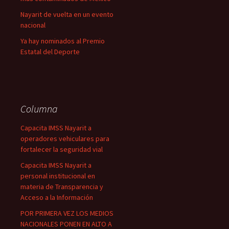
Nayarit de vuelta en un evento
nacional
Ya hay nominados al Premio
Estatal del Deporte
Columna
Capacita IMSS Nayarit a
operadores vehiculares para
fortalecer la seguridad vial
Capacita IMSS Nayarit a
personal institucional en
materia de Transparencia y
Acceso a la Información
POR PRIMERA VEZ LOS MEDIOS
NACIONALES PONEN EN ALTO A