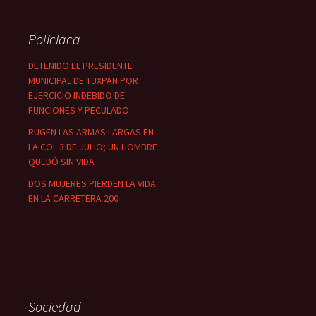
Policiaca
DETENIDO EL PRESIDENTE
MUNICIPAL DE TUXPAN POR
EJERCICIO INDEBIDO DE
FUNCIONES Y PECULADO
RUGEN LAS ARMAS LARGAS EN
LA COL 3 DE JULIO; UN HOMBRE
QUEDÓ SIN VIDA
DOS MUJERES PIERDEN LA VIDA
EN LA CARRETERA 200
Sociedad