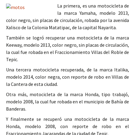
La primera, es una motocicleta de
la marca Yamaha, modelo 2013,
color negro, sin placas de circulación, robada por la avenida
Xalisco de la Colonia Matatipac, de la capital Nayarita.
También se logró recuperar una motocicleta de la marca
Keeway, modelo 2013, color negro, sin placas de circulación,
la cual fue robada en el Fraccionamiento Villas del Roble de
Tepic.
Una tercera motocicleta recuperada, de la marca Italika,
modelo 2014, color negra, con reporte de robo en Villas de
la Cantera de esta ciudad.
Otra más, motocicleta de la marca Honda, tipo trabajó,
modelo 2008, la cual fue robada en el municipio de Bahía de
Banderas.
Y finalmente se recuperó una motocicleta de la marca
Honda, modelo 2008, con reporte de robo en el
Fraccionamiento Jacarandas de la ciudad de Tepic.