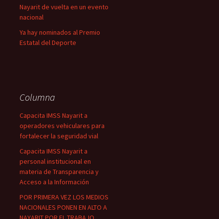
Nayarit de vuelta en un evento
nacional
Ya hay nominados al Premio
Estatal del Deporte
Columna
Capacita IMSS Nayarit a
operadores vehiculares para
fortalecer la seguridad vial
Capacita IMSS Nayarit a
personal institucional en
materia de Transparencia y
Acceso a la Información
POR PRIMERA VEZ LOS MEDIOS
NACIONALES PONEN EN ALTO A
NAYARIT POR EL TRABAJO