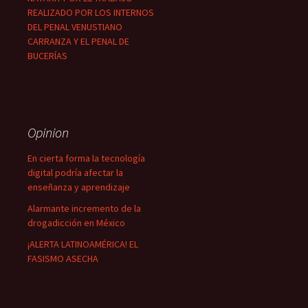
REALIZADO POR LOS INTERNOS
DEL PENAL VENUSTIANO
CARRANZA Y EL PENAL DE
BUCERÍAS
Opinion
En cierta forma la tecnología
digital podría afectar la
enseñanza y aprendizaje
Alarmante incremento de la
drogadicción en México
¡ALERTA LATINOAMÉRICA! EL
FASISMO ASECHA