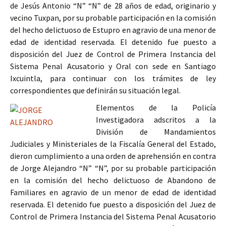
de Jesús Antonio “N” “N” de 28 años de edad, originario y
vecino Tuxpan, por su probable participación en la comisión
del hecho delictuoso de Estupro en agravio de una menor de
edad de identidad reservada. El detenido fue puesto a
disposición del Juez de Control de Primera Instancia del
Sistema Penal Acusatorio y Oral con sede en Santiago
Ixcuintla, para continuar con los trámites de ley
correspondientes que definirán su situación legal.
Elementos de la Policía
Investigadora adscritos a la
División de Mandamientos
Judiciales y Ministeriales de la Fiscalía General del Estado,
dieron cumplimiento a una orden de aprehensión en contra
de Jorge Alejandro “N” “N”, por su probable participación
en la comisión del hecho delictuoso de Abandono de
Familiares en agravio de un menor de edad de identidad
reservada. El detenido fue puesto a disposición del Juez de
Control de Primera Instancia del Sistema Penal Acusatorio