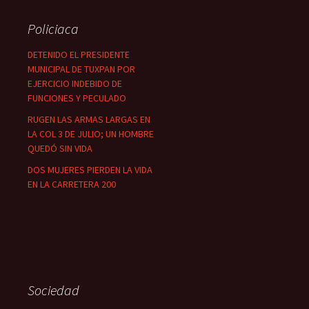
Policiaca
DETENIDO EL PRESIDENTE
MUNICIPAL DE TUXPAN POR
EJERCICIO INDEBIDO DE
FUNCIONES Y PECULADO
RUGEN LAS ARMAS LARGAS EN
LA COL 3 DE JULIO; UN HOMBRE
QUEDÓ SIN VIDA
DOS MUJERES PIERDEN LA VIDA
EN LA CARRETERA 200
Sociedad