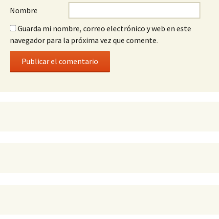
Nombre
Guarda mi nombre, correo electrónico y web en este
navegador para la próxima vez que comente.