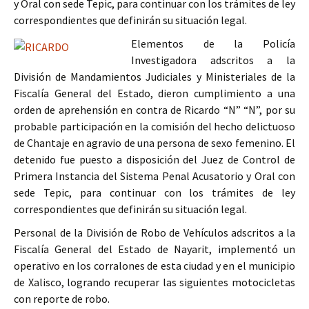
y Oral con sede Tepic, para continuar con los trámites de ley
correspondientes que definirán su situación legal.
Elementos de la Policía
Investigadora adscritos a la
División de Mandamientos Judiciales y Ministeriales de la
Fiscalía General del Estado, dieron cumplimiento a una
orden de aprehensión en contra de Ricardo “N” “N”, por su
probable participación en la comisión del hecho delictuoso
de Chantaje en agravio de una persona de sexo femenino. El
detenido fue puesto a disposición del Juez de Control de
Primera Instancia del Sistema Penal Acusatorio y Oral con
sede Tepic, para continuar con los trámites de ley
correspondientes que definirán su situación legal.
Personal de la División de Robo de Vehículos adscritos a la
Fiscalía General del Estado de Nayarit, implementó un
operativo en los corralones de esta ciudad y en el municipio
de Xalisco, logrando recuperar las siguientes motocicletas
con reporte de robo.