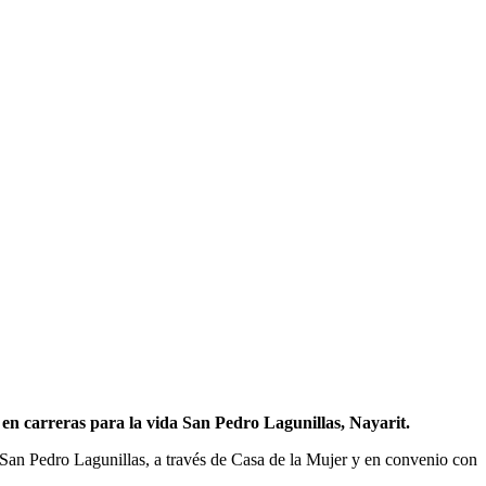
 en carreras para la vida San Pedro Lagunillas, Nayarit.
 San Pedro Lagunillas, a través de Casa de la Mujer y en convenio con