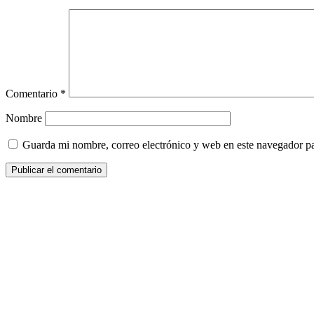
Comentario
*
Nombre
Guarda mi nombre, correo electrónico y web en este navegador p