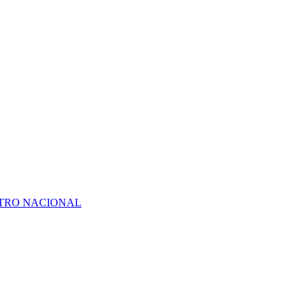
ATRO NACIONAL