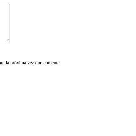
ara la próxima vez que comente.