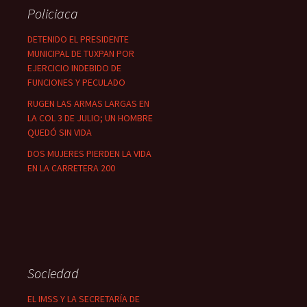
Policiaca
DETENIDO EL PRESIDENTE
MUNICIPAL DE TUXPAN POR
EJERCICIO INDEBIDO DE
FUNCIONES Y PECULADO
RUGEN LAS ARMAS LARGAS EN
LA COL 3 DE JULIO; UN HOMBRE
QUEDÓ SIN VIDA
DOS MUJERES PIERDEN LA VIDA
EN LA CARRETERA 200
Sociedad
EL IMSS Y LA SECRETARÍA DE