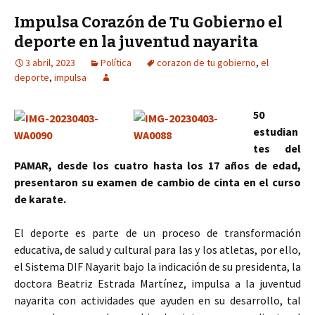
Impulsa Corazón de Tu Gobierno el
deporte en la juventud nayarita
3 abril, 2023
Política
corazon de tu gobierno
,
el
deporte
,
impulsa
50
estudian
tes del
PAMAR, desde los cuatro hasta los 17 años de edad,
presentaron su examen de cambio de cinta en el curso
de karate.
El deporte es parte de un proceso de transformación
educativa, de salud y cultural para las y los atletas, por ello,
el Sistema DIF Nayarit bajo la indicación de su presidenta, la
doctora Beatriz Estrada Martínez, impulsa a la juventud
nayarita con actividades que ayuden en su desarrollo, tal