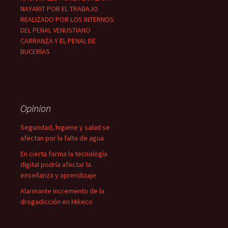
NAYARIT POR EL TRABAJO
REALIZADO POR LOS INTERNOS
DEL PENAL VENUSTIANO
CARRANZA Y EL PENAL DE
BUCERÍAS
Opinion
Seguridad, higiene y salud se
afectan por la falta de agua
En cierta forma la tecnología
digital podría afectar la
enseñanza y aprendizaje
Alarmante incremento de la
drogadicción en México