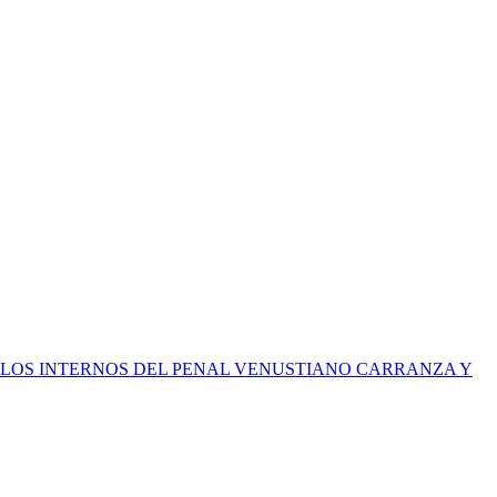
R LOS INTERNOS DEL PENAL VENUSTIANO CARRANZA Y