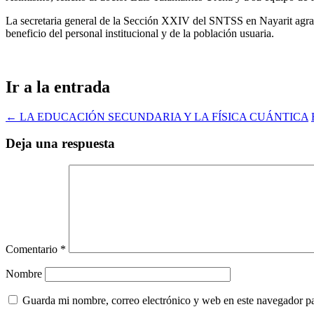
La secretaria general de la Sección XXIV del SNTSS en Nayarit agrade
beneficio del personal institucional y de la población usuaria.
Ir a la entrada
←
LA EDUCACIÓN SECUNDARIA Y LA FÍSICA CUÁNTICA
Deja una respuesta
Comentario
*
Nombre
Guarda mi nombre, correo electrónico y web en este navegador p