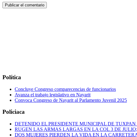
Política
Concluye Congreso comparecencias de funcionarios
Avanza el trabajo legislativo en Nayarit
Convoca Congreso de Nayarit al Parlamento Juvenil 2025
Policiaca
DETENIDO EL PRESIDENTE MUNICIPAL DE TUXPAN
RUGEN LAS ARMAS LARGAS EN LA COL 3 DE JULIO
DOS MUJERES PIERDEN LA VIDA EN LA CARRETERA