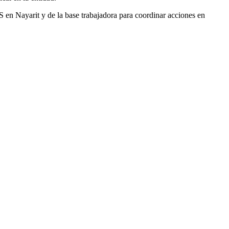
 en Nayarit y de la base trabajadora para coordinar acciones en