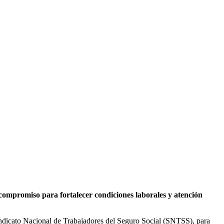
 compromiso para fortalecer condiciones laborales y atención
ndicato Nacional de Trabajadores del Seguro Social (SNTSS), para