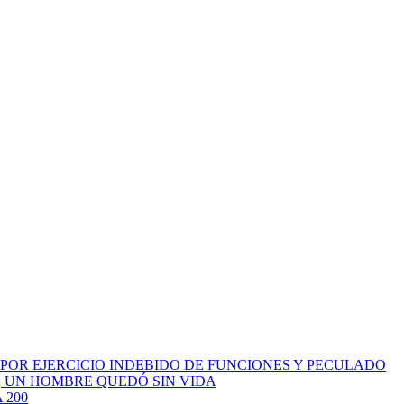
 POR EJERCICIO INDEBIDO DE FUNCIONES Y PECULADO
; UN HOMBRE QUEDÓ SIN VIDA
 200