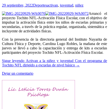
29 septiembre, 2022
Deportes
activan
,
juventud
,
niñez
Arrancó el
proyecto Tochito NFL-Activación Física Escolar, con el objetivo de
impulsar la activación física entre los niños de escuelas primarias y
secundarias, a través de la práctica regular, organizada, sistemática e
incluyente de actividades físicas.
Con la presencia de la directoria general del Instituto Nayarita de
Cultura Física y Deporte, Carolina Lugo Robles, la mañana de este
jueves se llevó a cabo la capacitación y entrega de kits a escuelas
participantes del proyecto Tochito NFL-Activación Física Escolar.
Sigue leyendo
Activan a la niñez y juventud Con el programa de
Tochito NFL dirigido a escuelas de nivel básico
→
Dejar un comentario