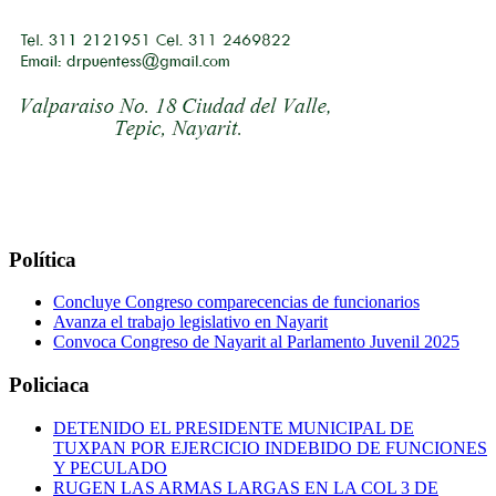
Política
Concluye Congreso comparecencias de funcionarios
Avanza el trabajo legislativo en Nayarit
Convoca Congreso de Nayarit al Parlamento Juvenil 2025
Policiaca
DETENIDO EL PRESIDENTE MUNICIPAL DE
TUXPAN POR EJERCICIO INDEBIDO DE FUNCIONES
Y PECULADO
RUGEN LAS ARMAS LARGAS EN LA COL 3 DE