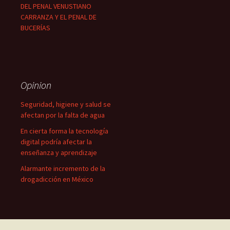
DEL PENAL VENUSTIANO
CARRANZA Y EL PENAL DE
BUCERÍAS
Opinion
Seguridad, higiene y salud se
afectan por la falta de agua
En cierta forma la tecnología
digital podría afectar la
enseñanza y aprendizaje
Alarmante incremento de la
drogadicción en México