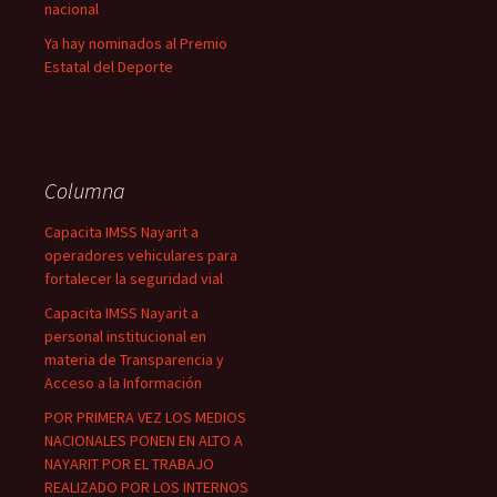
nacional
Ya hay nominados al Premio
Estatal del Deporte
Columna
Capacita IMSS Nayarit a
operadores vehiculares para
fortalecer la seguridad vial
Capacita IMSS Nayarit a
personal institucional en
materia de Transparencia y
Acceso a la Información
POR PRIMERA VEZ LOS MEDIOS
NACIONALES PONEN EN ALTO A
NAYARIT POR EL TRABAJO
REALIZADO POR LOS INTERNOS