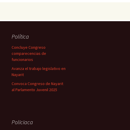
Política
Concluye Congreso
comparecencias de
funcionarios
Avanza el trabajo legislativo en
Nayarit
Convoca Congreso de Nayarit
al Parlamento Juvenil 2025
Policiaca