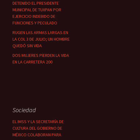
DETENIDO EL PRESIDENTE
MUNICIPAL DE TUXPAN POR
EJERCICIO INDEBIDO DE
FUNCIONES Y PECULADO
RUGEN LAS ARMAS LARGAS EN
LA COL 3 DE JULIO; UN HOMBRE
QUEDÓ SIN VIDA
DOS MUJERES PIERDEN LA VIDA
EN LA CARRETERA 200
Sociedad
EL IMSS Y LA SECRETARÍA DE
CULTURA DEL GOBIERNO DE
MÉXICO COLABORAN PARA