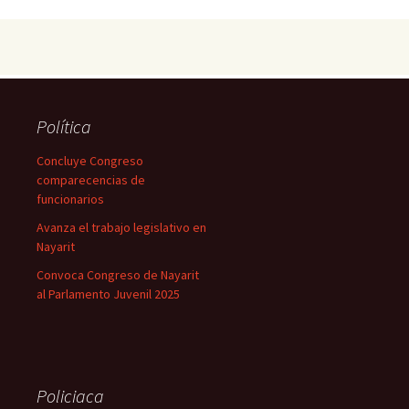
Política
Concluye Congreso
comparecencias de
funcionarios
Avanza el trabajo legislativo en
Nayarit
Convoca Congreso de Nayarit
al Parlamento Juvenil 2025
Policiaca