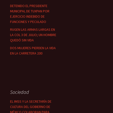
DETENIDO EL PRESIDENTE
MUNICIPAL DE TUXPAN POR
EJERCICIO INDEBIDO DE
FUNCIONES Y PECULADO
RUGEN LAS ARMAS LARGAS EN
LA COL 3 DE JULIO; UN HOMBRE
QUEDÓ SIN VIDA
DOS MUJERES PIERDEN LA VIDA
EN LA CARRETERA 200
Sociedad
EL IMSS Y LA SECRETARÍA DE
CULTURA DEL GOBIERNO DE
MÉXICO COLABORAN PARA