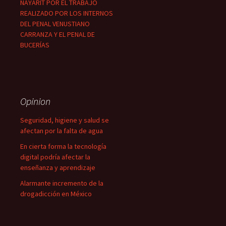
NAYARIT POR EL TRABAJO
REALIZADO POR LOS INTERNOS
DEL PENAL VENUSTIANO
CARRANZA Y EL PENAL DE
BUCERÍAS
Opinion
Seguridad, higiene y salud se
afectan por la falta de agua
En cierta forma la tecnología
digital podría afectar la
enseñanza y aprendizaje
Alarmante incremento de la
drogadicción en México