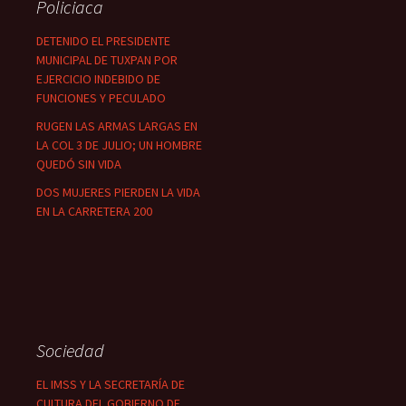
Policiaca
DETENIDO EL PRESIDENTE
MUNICIPAL DE TUXPAN POR
EJERCICIO INDEBIDO DE
FUNCIONES Y PECULADO
RUGEN LAS ARMAS LARGAS EN
LA COL 3 DE JULIO; UN HOMBRE
QUEDÓ SIN VIDA
DOS MUJERES PIERDEN LA VIDA
EN LA CARRETERA 200
Sociedad
EL IMSS Y LA SECRETARÍA DE
CULTURA DEL GOBIERNO DE