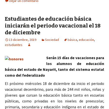
Dejar un comentario
Estudiantes de educación básica
iniciarán el periodo vacacional el 18
de diciembre
13 diciembre, 2019
Sociedad
básica
,
educación
,
estudiantes
Serán 15 días de vacaciones para
los alumnos de educación
básica del estado de Nayarit, tanto del sistema estatal
como del federalizado
El próximo miércoles 18 de diciembre da inicio el periodo
vacacional decembrino, para más de 244 mil niños, niñas y
jóvenes que cursan la educación básica tanto en escuelas
públicas, como privadas en los niveles de preescolar,
primaria, secundaria y educación indígena en el estado de