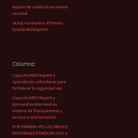
Nayarit de vuelta en un evento
nacional
Ya hay nominados al Premio
Estatal del Deporte
Columna
Capacita IMSS Nayarit a
operadores vehiculares para
fortalecer la seguridad vial
Capacita IMSS Nayarit a
personal institucional en
materia de Transparencia y
Acceso a la Información
POR PRIMERA VEZ LOS MEDIOS
NACIONALES PONEN EN ALTO A