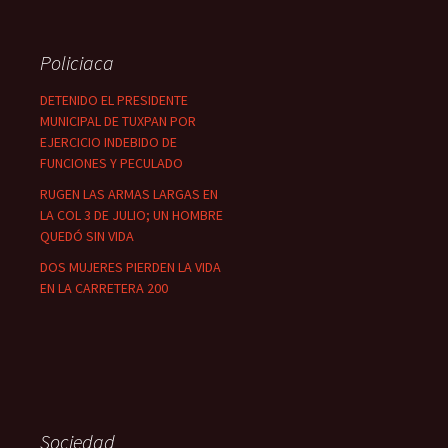
Policiaca
DETENIDO EL PRESIDENTE
MUNICIPAL DE TUXPAN POR
EJERCICIO INDEBIDO DE
FUNCIONES Y PECULADO
RUGEN LAS ARMAS LARGAS EN
LA COL 3 DE JULIO; UN HOMBRE
QUEDÓ SIN VIDA
DOS MUJERES PIERDEN LA VIDA
EN LA CARRETERA 200
Sociedad