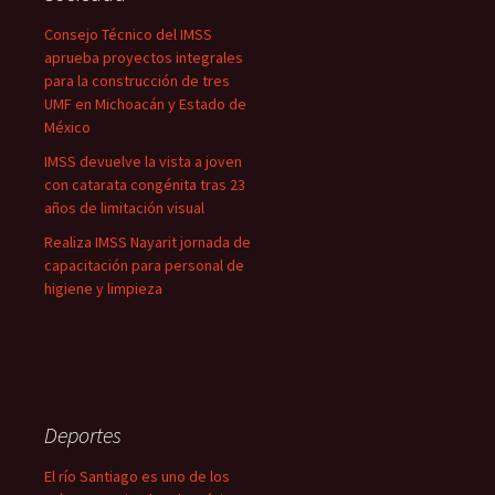
Consejo Técnico del IMSS
aprueba proyectos integrales
para la construcción de tres
UMF en Michoacán y Estado de
México
IMSS devuelve la vista a joven
con catarata congénita tras 23
años de limitación visual
Realiza IMSS Nayarit jornada de
capacitación para personal de
higiene y limpieza
Deportes
El río Santiago es uno de los