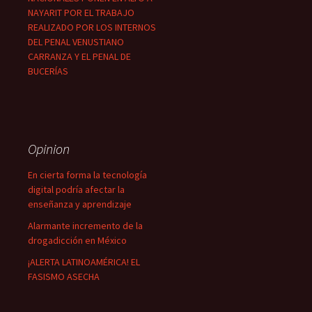
NAYARIT POR EL TRABAJO
REALIZADO POR LOS INTERNOS
DEL PENAL VENUSTIANO
CARRANZA Y EL PENAL DE
BUCERÍAS
Opinion
En cierta forma la tecnología
digital podría afectar la
enseñanza y aprendizaje
Alarmante incremento de la
drogadicción en México
¡ALERTA LATINOAMÉRICA! EL
FASISMO ASECHA