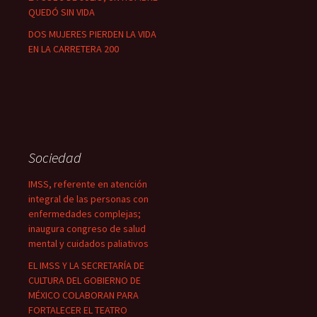
QUEDÓ SIN VIDA
DOS MUJERES PIERDEN LA VIDA
EN LA CARRETERA 200
Sociedad
IMSS, referente en atención
integral de las personas con
enfermedades complejas;
inaugura congreso de salud
mental y cuidados paliativos
EL IMSS Y LA SECRETARÍA DE
CULTURA DEL GOBIERNO DE
MÉXICO COLABORAN PARA
FORTALECER EL TEATRO