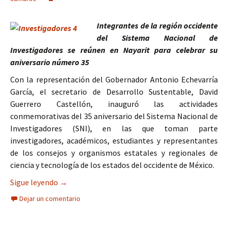
Integrantes de la región occidente
del Sistema Nacional de
Investigadores se reúnen en Nayarit para celebrar su
aniversario número 35
Con la representación del Gobernador Antonio Echevarría
García, el secretario de Desarrollo Sustentable, David
Guerrero Castellón, inauguró las actividades
conmemorativas del 35 aniversario del Sistema Nacional de
Investigadores (SNI), en las que toman parte
investigadores, académicos, estudiantes y representantes
de los consejos y organismos estatales y regionales de
ciencia y tecnología de los estados del occidente de México.
Investigadores podrían sumarse a la elaboración
Sigue leyendo
→
Dejar un comentario