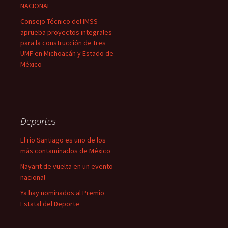
NACIONAL
Consejo Técnico del IMSS
aprueba proyectos integrales
para la construcción de tres
UMF en Michoacán y Estado de
México
Deportes
El río Santiago es uno de los
más contaminados de México
Nayarit de vuelta en un evento
nacional
Ya hay nominados al Premio
Estatal del Deporte