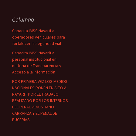
Columna
Capacita IMSS Nayarit a
operadores vehiculares para
fortalecer la seguridad vial
Capacita IMSS Nayarit a
personal institucional en
materia de Transparencia y
Acceso a la Información
POR PRIMERA VEZ LOS MEDIOS
NACIONALES PONEN EN ALTO A
NAYARIT POR EL TRABAJO
REALIZADO POR LOS INTERNOS
DEL PENAL VENUSTIANO
CARRANZA Y EL PENAL DE
BUCERÍAS