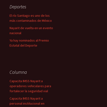
Deportes
El río Santiago es uno de los
más contaminados de México
Nayarit de vuelta en un evento
nacional
Ya hay nominados al Premio
Estatal del Deporte
Columna
Capacita IMSS Nayarit a
operadores vehiculares para
fortalecer la seguridad vial
Capacita IMSS Nayarit a
personal institucional en