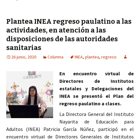
Plantea INEA regreso paulatino a las
actividades, en atención a las
disposiciones de las autoridades
sanitarias
26 junio, 2020
Columna
INEA
,
plantea
,
regreso
En encuentro virtual de
Directores de Institutos
estatales y Delegaciones del
INEA se presentó el Plan del
regreso paulatino a clases.
La Directora General del Instituto
Nayarita de Educación para
Adultos (INEA) Patricia García Núñez, participó en el
encuentro virtual de Directores Generales de Institutos