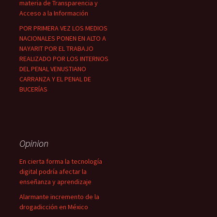
materia de Transparencia y
Acceso a la Información
POR PRIMERA VEZ LOS MEDIOS
NACIONALES PONEN EN ALTO A
NAYARIT POR EL TRABAJO
REALIZADO POR LOS INTERNOS
DEL PENAL VENUSTIANO
CARRANZA Y EL PENAL DE
BUCERÍAS
Opinion
En cierta forma la tecnología
digital podría afectar la
enseñanza y aprendizaje
Alarmante incremento de la
drogadicción en México