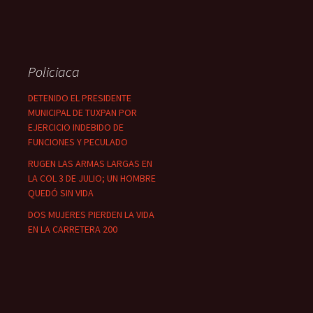
Policiaca
DETENIDO EL PRESIDENTE
MUNICIPAL DE TUXPAN POR
EJERCICIO INDEBIDO DE
FUNCIONES Y PECULADO
RUGEN LAS ARMAS LARGAS EN
LA COL 3 DE JULIO; UN HOMBRE
QUEDÓ SIN VIDA
DOS MUJERES PIERDEN LA VIDA
EN LA CARRETERA 200