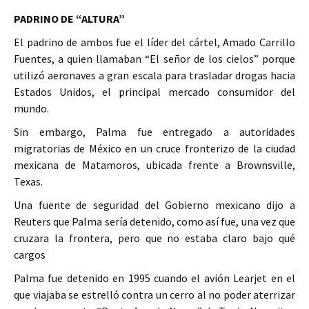
PADRINO DE “ALTURA”
El padrino de ambos fue el líder del cártel, Amado Carrillo
Fuentes, a quien llamaban “El señor de los cielos” porque
utilizó aeronaves a gran escala para trasladar drogas hacia
Estados Unidos, el principal mercado consumidor del
mundo.
Sin embargo, Palma fue entregado a autoridades
migratorias de México en un cruce fronterizo de la ciudad
mexicana de Matamoros, ubicada frente a Brownsville,
Texas.
Una fuente de seguridad del Gobierno mexicano dijo a
Reuters que Palma sería detenido, como así fue, una vez que
cruzara la frontera, pero que no estaba claro bajo qué
cargos
Palma fue detenido en 1995 cuando el avión Learjet en el
que viajaba se estrelló contra un cerro al no poder aterrizar