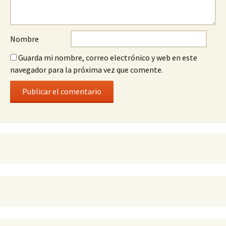
Nombre
Guarda mi nombre, correo electrónico y web en este
navegador para la próxima vez que comente.