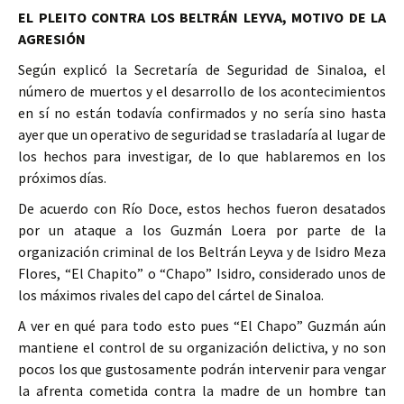
EL PLEITO CONTRA LOS BELTRÁN LEYVA, MOTIVO DE LA
AGRESIÓN
Según explicó la Secretaría de Seguridad de Sinaloa, el
número de muertos y el desarrollo de los acontecimientos
en sí no están todavía confirmados y no sería sino hasta
ayer que un operativo de seguridad se trasladaría al lugar de
los hechos para investigar, de lo que hablaremos en los
próximos días.
De acuerdo con Río Doce, estos hechos fueron desatados
por un ataque a los Guzmán Loera por parte de la
organización criminal de los Beltrán Leyva y de Isidro Meza
Flores, “El Chapito” o “Chapo” Isidro, considerado unos de
los máximos rivales del capo del cártel de Sinaloa.
A ver en qué para todo esto pues “El Chapo” Guzmán aún
mantiene el control de su organización delictiva, y no son
pocos los que gustosamente podrán intervenir para vengar
la afrenta cometida contra la madre de un hombre tan