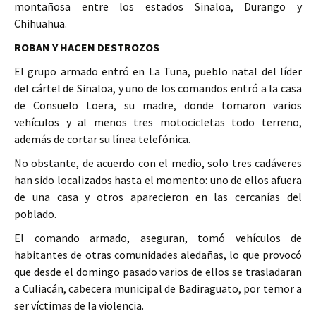
montañosa entre los estados Sinaloa, Durango y
Chihuahua.
ROBAN Y HACEN DESTROZOS
El grupo armado entró en La Tuna, pueblo natal del líder
del cártel de Sinaloa, y uno de los comandos entró a la casa
de Consuelo Loera, su madre, donde tomaron varios
vehículos y al menos tres motocicletas todo terreno,
además de cortar su línea telefónica.
No obstante, de acuerdo con el medio, solo tres cadáveres
han sido localizados hasta el momento: uno de ellos afuera
de una casa y otros aparecieron en las cercanías del
poblado.
El comando armado, aseguran, tomó vehículos de
habitantes de otras comunidades aledañas, lo que provocó
que desde el domingo pasado varios de ellos se trasladaran
a Culiacán, cabecera municipal de Badiraguato, por temor a
ser víctimas de la violencia.