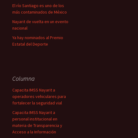
El río Santiago es uno de los
más contaminados de México
Nayarit de vuelta en un evento
nacional
Ya hay nominados al Premio
Estatal del Deporte
Columna
Capacita IMSS Nayarit a
operadores vehiculares para
fortalecer la seguridad vial
Capacita IMSS Nayarit a
personal institucional en
materia de Transparencia y
Acceso a la Información