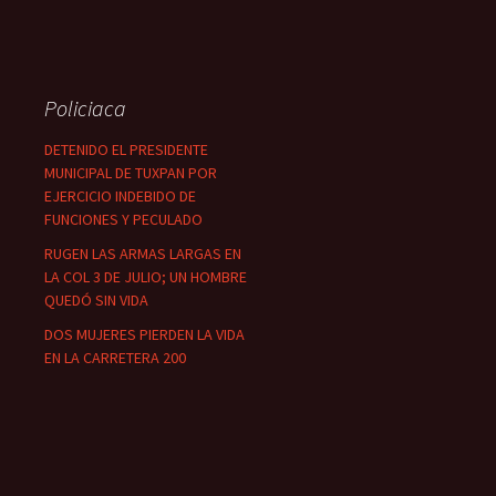
Policiaca
DETENIDO EL PRESIDENTE
MUNICIPAL DE TUXPAN POR
EJERCICIO INDEBIDO DE
FUNCIONES Y PECULADO
RUGEN LAS ARMAS LARGAS EN
LA COL 3 DE JULIO; UN HOMBRE
QUEDÓ SIN VIDA
DOS MUJERES PIERDEN LA VIDA
EN LA CARRETERA 200