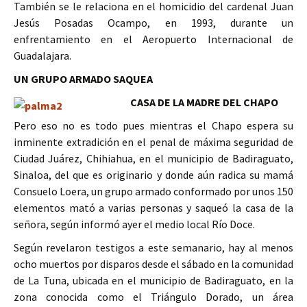
También se le relaciona en el homicidio del cardenal Juan
Jesús Posadas Ocampo, en 1993, durante un
enfrentamiento en el Aeropuerto Internacional de
Guadalajara.
UN GRUPO ARMADO SAQUEA
CASA DE LA MADRE DEL CHAPO
Pero eso no es todo pues mientras el Chapo espera su
inminente extradición en el penal de máxima seguridad de
Ciudad Juárez, Chihiahua, en el municipio de Badiraguato,
Sinaloa, del que es originario y donde aún radica su mamá
Consuelo Loera, un grupo armado conformado por unos 150
elementos mató a varias personas y saqueó la casa de la
señora, según informó ayer el medio local Río Doce.
Según revelaron testigos a este semanario, hay al menos
ocho muertos por disparos desde el sábado en la comunidad
de La Tuna, ubicada en el municipio de Badiraguato, en la
zona conocida como el Triángulo Dorado, un área