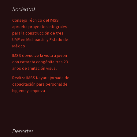
Sociedad
Consejo Técnico del IMSS
aprueba proyectos integrales
para la construcción de tres
UMF en Michoacán y Estado de
México
IMSS devuelve la vista a joven
con catarata congénita tras 23
años de limitación visual
Realiza IMSS Nayarit jornada de
capacitación para personal de
higiene y limpieza
Deportes