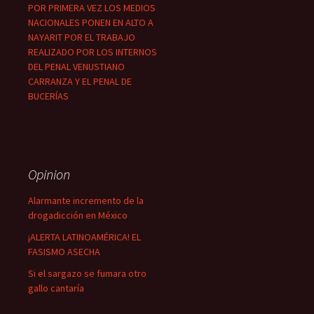
POR PRIMERA VEZ LOS MEDIOS
NACIONALES PONEN EN ALTO A
NAYARIT POR EL TRABAJO
REALIZADO POR LOS INTERNOS
DEL PENAL VENUSTIANO
CARRANZA Y EL PENAL DE
BUCERÍAS
Opinion
Alarmante incremento de la
drogadicción en México
¡ALERTA LATINOAMÉRICA! EL
FASISMO ASECHA
Si el sargazo se fumara otro
gallo cantaría