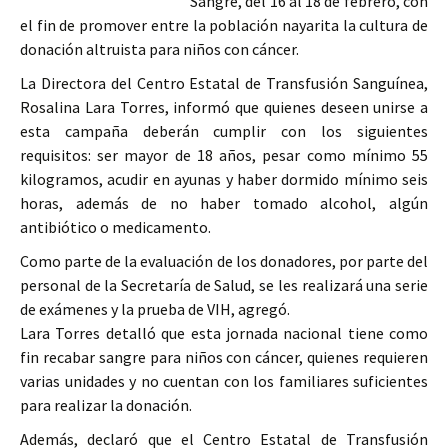
Sangre, del 16 al 18 de febrero, con
el fin de promover entre la población nayarita la cultura de
donación altruista para niños con cáncer.
La Directora del Centro Estatal de Transfusión Sanguínea,
Rosalina Lara Torres, informó que quienes deseen unirse a
esta campaña deberán cumplir con los siguientes
requisitos: ser mayor de 18 años, pesar como mínimo 55
kilogramos, acudir en ayunas y haber dormido mínimo seis
horas, además de no haber tomado alcohol, algún
antibiótico o medicamento.
Como parte de la evaluación de los donadores, por parte del
personal de la Secretaría de Salud, se les realizará una serie
de exámenes y la prueba de VIH, agregó.
Lara Torres detalló que esta jornada nacional tiene como
fin recabar sangre para niños con cáncer, quienes requieren
varias unidades y no cuentan con los familiares suficientes
para realizar la donación.
Además, declaró que el Centro Estatal de Transfusión