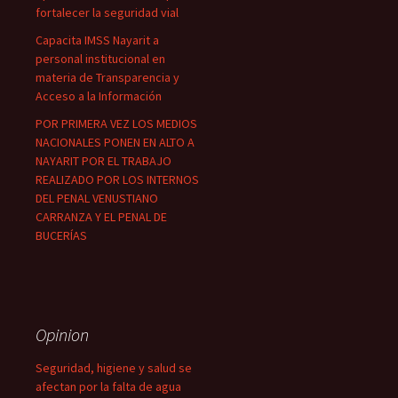
fortalecer la seguridad vial
Capacita IMSS Nayarit a
personal institucional en
materia de Transparencia y
Acceso a la Información
POR PRIMERA VEZ LOS MEDIOS
NACIONALES PONEN EN ALTO A
NAYARIT POR EL TRABAJO
REALIZADO POR LOS INTERNOS
DEL PENAL VENUSTIANO
CARRANZA Y EL PENAL DE
BUCERÍAS
Opinion
Seguridad, higiene y salud se
afectan por la falta de agua