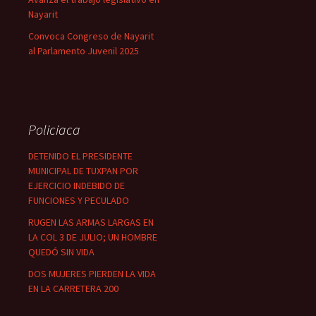
Nayarit
Convoca Congreso de Nayarit
al Parlamento Juvenil 2025
Policiaca
DETENIDO EL PRESIDENTE
MUNICIPAL DE TUXPAN POR
EJERCICIO INDEBIDO DE
FUNCIONES Y PECULADO
RUGEN LAS ARMAS LARGAS EN
LA COL 3 DE JULIO; UN HOMBRE
QUEDÓ SIN VIDA
DOS MUJERES PIERDEN LA VIDA
EN LA CARRETERA 200