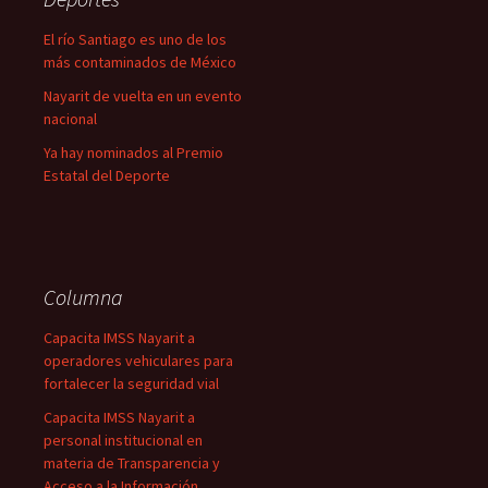
El río Santiago es uno de los
más contaminados de México
Nayarit de vuelta en un evento
nacional
Ya hay nominados al Premio
Estatal del Deporte
Columna
Capacita IMSS Nayarit a
operadores vehiculares para
fortalecer la seguridad vial
Capacita IMSS Nayarit a
personal institucional en
materia de Transparencia y
Acceso a la Información