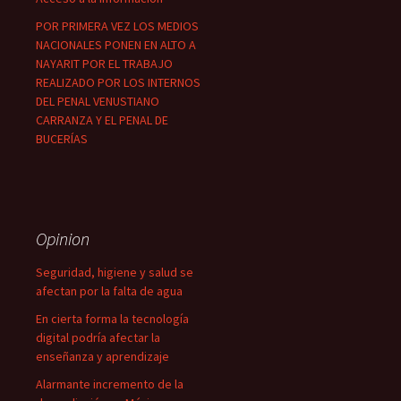
POR PRIMERA VEZ LOS MEDIOS
NACIONALES PONEN EN ALTO A
NAYARIT POR EL TRABAJO
REALIZADO POR LOS INTERNOS
DEL PENAL VENUSTIANO
CARRANZA Y EL PENAL DE
BUCERÍAS
Opinion
Seguridad, higiene y salud se
afectan por la falta de agua
En cierta forma la tecnología
digital podría afectar la
enseñanza y aprendizaje
Alarmante incremento de la