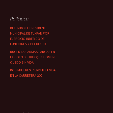
Policiaca
DETENIDO EL PRESIDENTE
MUNICIPAL DE TUXPAN POR
EJERCICIO INDEBIDO DE
FUNCIONES Y PECULADO
RUGEN LAS ARMAS LARGAS EN
LA COL 3 DE JULIO; UN HOMBRE
QUEDÓ SIN VIDA
DOS MUJERES PIERDEN LA VIDA
EN LA CARRETERA 200