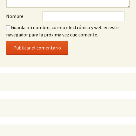
Nombre
Guarda mi nombre, correo electrónico y web en este
navegador para la próxima vez que comente.